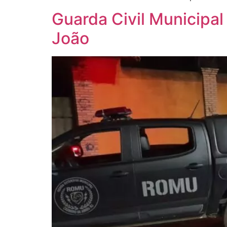
Guarda Civil Municipal
João