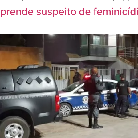
 prende suspeito de feminicíd