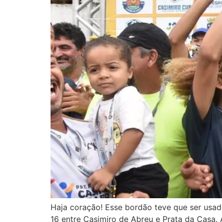
Haja coração! Esse bordão teve que ser usad
16 entre Casimiro de Abreu e Prata da Casa. 