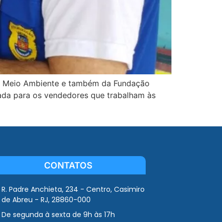
ial, Meio Ambiente e também da Fundação
tada para os vendedores que trabalham às
CONTATOS
R. Padre Anchieta, 234 - Centro, Casimiro
de Abreu - RJ, 28860-000
De segunda à sexta de 9h às 17h