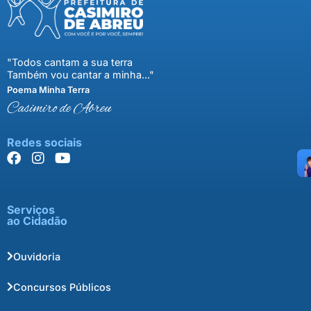
"Todos cantam a sua terra
Também vou cantar a minha..."
Poema Minha Terra
Casimiro de Abreu
Redes sociais
Serviços
ao Cidadão
Ouvidoria
Concursos Públicos