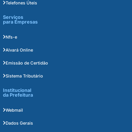
Telefones Úteis
Serviços
para Empresas
Nfs-e
Alvará Online
Emissão de Certidão
Sistema Tributário
Institucional
da Prefeitura
Webmail
Dados Gerais