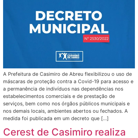
A Prefeitura de Casimiro de Abreu flexibilizou o uso de
máscaras de proteção contra a Covid-19 para acesso e
a permanência de indivíduos nas dependências nos
estabelecimentos comerciais e de prestação de
serviços, bem como nos órgãos públicos municipais e
nos demais locais, ambientes abertos ou fechados. A
medida foi publicada em um decreto que […]
Cerest de Casimiro realiza