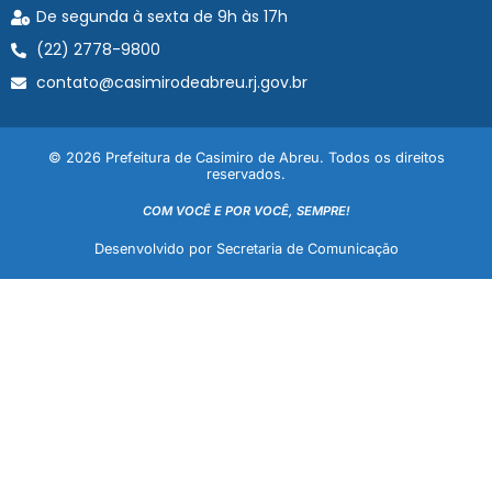
De segunda à sexta de 9h às 17h
(22) 2778-9800
contato@casimirodeabreu.rj.gov.br
© 2026 Prefeitura de Casimiro de Abreu. Todos os direitos
reservados.
COM VOCÊ E POR VOCÊ, SEMPRE!
Desenvolvido por Secretaria de Comunicação