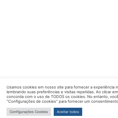
Usamos cookies em nosso site para fornecer a experiência m
lembrando suas preferências e visitas repetidas. Ao clicar em
concorda com o uso de TODOS os cookies. No entanto, você 
"Configurações de cookies" para fornecer um consentimento
Configurações Cookies
Aceitar todos