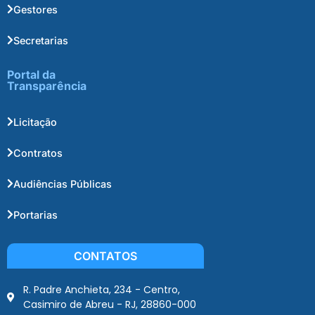
Gestores
Secretarias
Portal da
Transparência
Licitação
Contratos
Audiências Públicas
Portarias
CONTATOS
R. Padre Anchieta, 234 - Centro,
Casimiro de Abreu - RJ, 28860-000