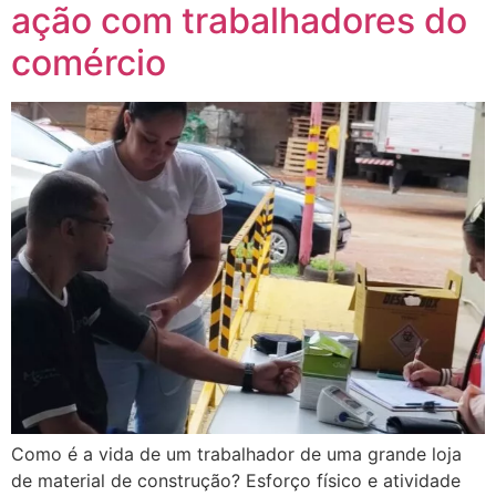
ação com trabalhadores do
comércio
Como é a vida de um trabalhador de uma grande loja
de material de construção? Esforço físico e atividade