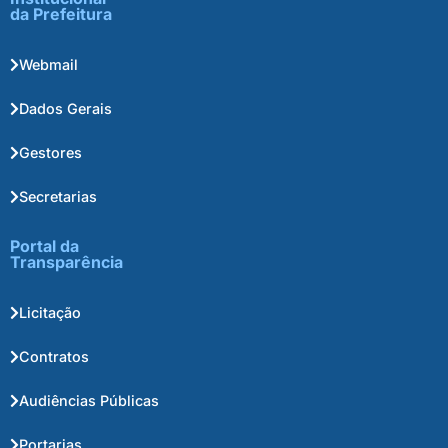
da Prefeitura
Webmail
Dados Gerais
Gestores
Secretarias
Portal da
Transparência
Licitação
Contratos
Audiências Públicas
Portarias