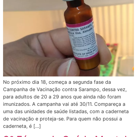
No próximo dia 18, começa a segunda fase da
Campanha de Vacinação contra Sarampo, dessa vez,
para adultos de 20 a 29 anos que ainda não foram
imunizados. A campanha vai até 30/11. Compareça a
uma das unidades de saúde listadas, com a caderneta
de vacinação e proteja-se. Para quem não possui a
caderneta, é […]