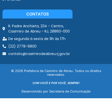
CONTATOS
R. Padre Anchieta, 234 - Centro,
Casimiro de Abreu - RJ, 28860-000
De segunda à sexta de 9h às 17h
(22) 2778-9800
contato@casimirodeabreu.rj.gov.br
© 2026 Prefeitura de Casimiro de Abreu. Todos os direitos
reservados.
COM VOCÊ E POR VOCÊ, SEMPRE!
Desenvolvido por Secretaria de Comunicação