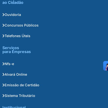
ao Cidadão
Ouvidoria
Concursos Públicos
Telefones Úteis
Serviços
para Empresas
Nfs-e
Alvará Online
Emissão de Certidão
Sistema Tributário
Institucional