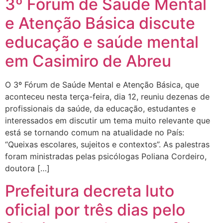
3º Fórum de Saúde Mental
e Atenção Básica discute
educação e saúde mental
em Casimiro de Abreu
O 3º Fórum de Saúde Mental e Atenção Básica, que
aconteceu nesta terça-feira, dia 12, reuniu dezenas de
profissionais da saúde, da educação, estudantes e
interessados em discutir um tema muito relevante que
está se tornando comum na atualidade no País:
“Queixas escolares, sujeitos e contextos”. As palestras
foram ministradas pelas psicólogas Poliana Cordeiro,
doutora […]
Prefeitura decreta luto
oficial por três dias pelo