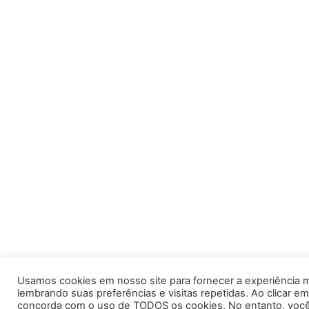
Usamos cookies em nosso site para fornecer a experiência m
lembrando suas preferências e visitas repetidas. Ao clicar em
concorda com o uso de TODOS os cookies. No entanto, você 