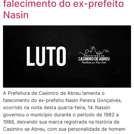
falecimento do ex-prefeito
Nasin
A Prefeitura de Casimiro de Abreu lamenta o
falecimento do ex-prefeito Nasin Pereira Gonçalves,
ocorrido na noite desta quarta-feira, 14. Nassin
governou o município durante o período de 1982 a
1988, deixando sua marca registrada na história de
Casimiro se Abreu, com sua personalidade de homem