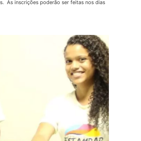
. As inscrições poderão ser feitas nos dias