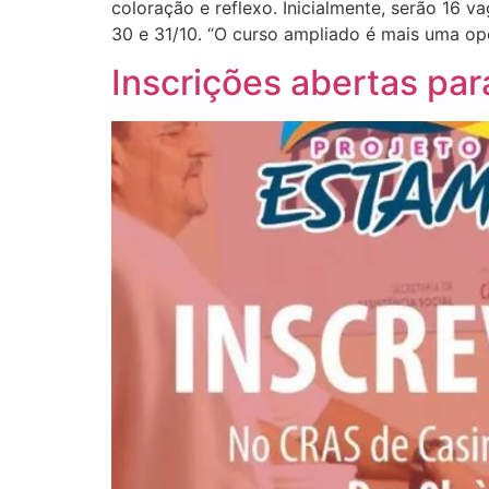
coloração e reflexo. Inicialmente, serão 16 
30 e 31/10. “O curso ampliado é mais uma op
Inscrições abertas par