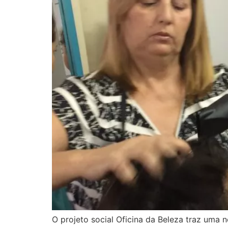
O projeto social Oficina da Beleza traz uma 