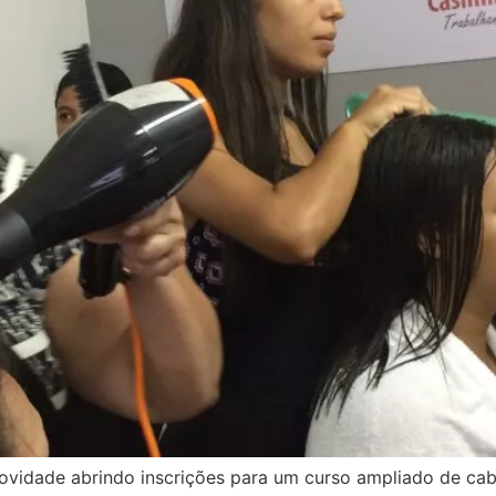
novidade abrindo inscrições para um curso ampliado de cabe