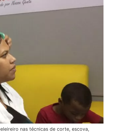
leireiro nas técnicas de corte, escova,