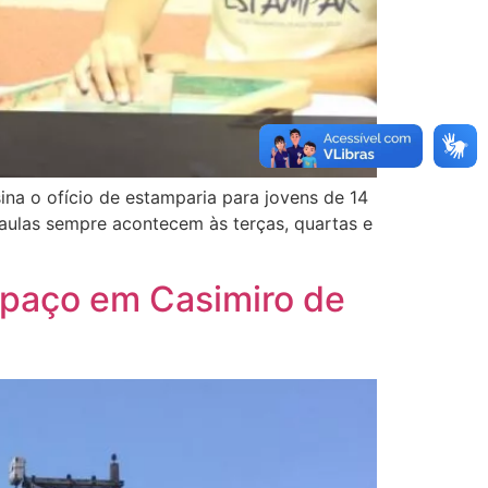
ina o ofício de estamparia para jovens de 14
 aulas sempre acontecem às terças, quartas e
spaço em Casimiro de