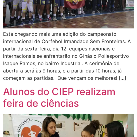
Está chegando mais uma edição do campeonato
internacional de Corfebol Irmandade Sem Fronteiras. A
partir da sexta-feira, dia 12, equipes nacionais e
internacionais se enfrentarão no Ginásio Poliesportivo
Isaque Ramos, no bairro Industrial. A cerimônia de
abertura será às 9 horas, e a partir das 10 horas, já
começam as partidas. Que vençam os melhores! […]
Alunos do CIEP realizam
feira de ciências