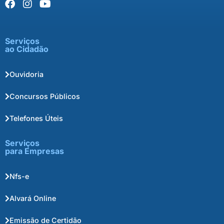
Serviços
ao Cidadão
Ouvidoria
Concursos Públicos
Telefones Úteis
Serviços
para Empresas
Nfs-e
Alvará Online
Emissão de Certidão