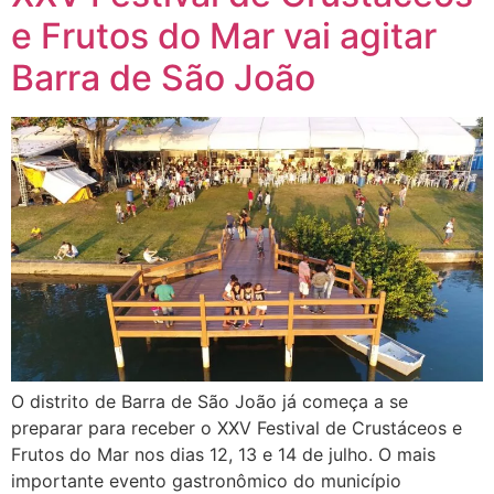
e Frutos do Mar vai agitar
Barra de São João
O distrito de Barra de São João já começa a se
preparar para receber o XXV Festival de Crustáceos e
Frutos do Mar nos dias 12, 13 e 14 de julho. O mais
importante evento gastronômico do município