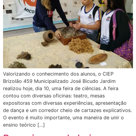
Valorizando o conhecimento dos alunos, o CIEP
Brizolão 459 Municipalizado José Bicudo Jardim
realizou hoje, dia 10, uma feira de ciências. A feira
contou com diversas oficinas: teatro, mesas
expositoras com diversas experiências, apresentação
de dança e um corredor cheio de cartazes explicativos.
O evento é muito importante, uma maneira de unir o
ensino teórico […]