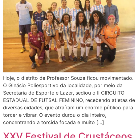
Hoje, o distrito de Professor Souza ficou movimentado.
O Ginásio Poliesportivo da localidade, por meio da
Secretaria de Esporte e Lazer, sediou o II CIRCUITO
ESTADUAL DE FUTSAL FEMININO, recebendo atletas de
diversas cidades, que atraíram um enorme público para
torcer e vibrar. O evento durou o dia inteiro,
concentrando a torcida focada e muito […]
XXV Festival de Crustáceos