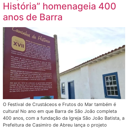
História” homenageia 400
anos de Barra
O Festival de Crustáceos e Frutos do Mar também é
cultura! No ano em que Barra de São João completa
400 anos, com a fundação da Igreja São João Batista, a
Prefeitura de Casimiro de Abreu lança o projeto