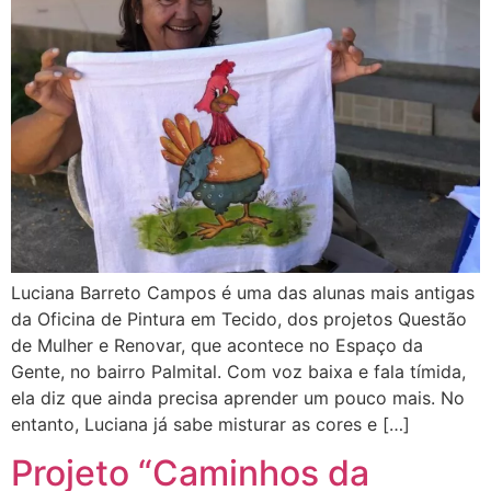
Luciana Barreto Campos é uma das alunas mais antigas
da Oficina de Pintura em Tecido, dos projetos Questão
de Mulher e Renovar, que acontece no Espaço da
Gente, no bairro Palmital. Com voz baixa e fala tímida,
ela diz que ainda precisa aprender um pouco mais. No
entanto, Luciana já sabe misturar as cores e […]
Projeto “Caminhos da