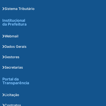
Sistema Tributário
Institucional
da Prefeitura
Webmail
Dados Gerais
Gestores
Secretarias
Portal da
Transparência
Licitação
Contratos