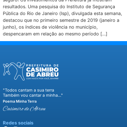
resultados. Uma pesquisa do Instituto de Segurança
Pública do Rio de Janeiro (Isp), divulgada esta semana,
destacou que no primeiro semestre de 2019 (janeiro a
junho), os índices de violência no município,
despencaram em relação ao mesmo período […]
"Todos cantam a sua terra
Também vou cantar a minha..."
Poema Minha Terra
Casimiro de Abreu
Redes sociais