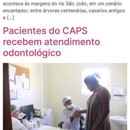
acontece às margens do rio São João, em um cenário
encantador, entre árvores centenárias, casarios antigos
e […]
Pacientes do CAPS
recebem atendimento
odontológico