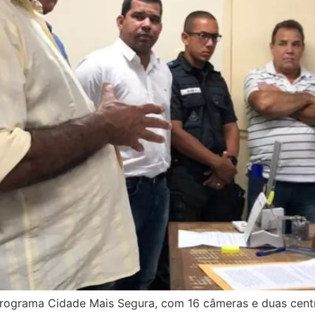
 Programa Cidade Mais Segura, com 16 câmeras e duas cen