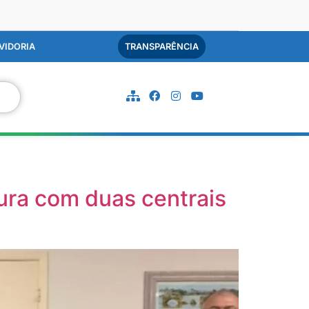
VIDORIA
TRANSPARÊNCIA
ura com duas centrais