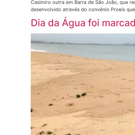
Casimiro outra em Barra de São João, que re
desenvolvido através do convênio Proeis que
Dia da Água foi marca