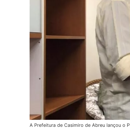
A Prefeitura de Casimiro de Abreu lançou o