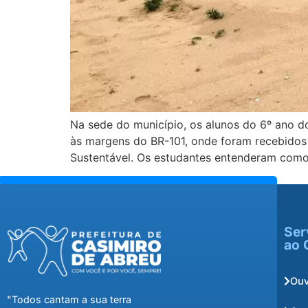
Na sede do município, os alunos do 6º ano d
às margens do BR-101, onde foram recebidos
Sustentável. Os estudantes entenderam como
Ser
ao 
Ouv
"Todos cantam a sua terra