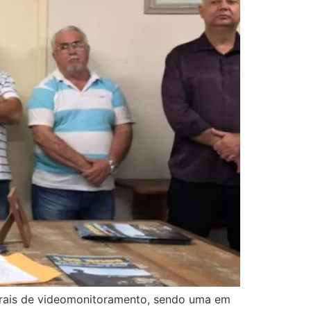
trais de videomonitoramento, sendo uma em