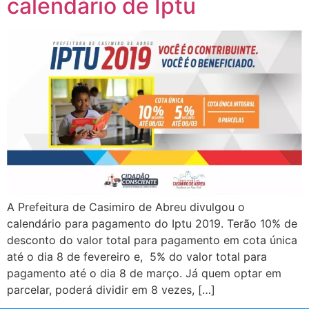
calendário de Iptu
A Prefeitura de Casimiro de Abreu divulgou o
calendário para pagamento do Iptu 2019. Terão 10% de
desconto do valor total para pagamento em cota única
até o dia 8 de fevereiro e, 5% do valor total para
pagamento até o dia 8 de março. Já quem optar em
parcelar, poderá dividir em 8 vezes, […]