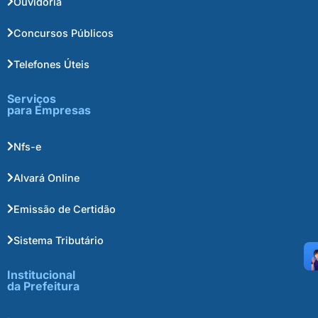
Ouvidoria
Concursos Públicos
Telefones Úteis
Serviços
para Empresas
Nfs-e
Alvará Online
Emissão de Certidão
Sistema Tributário
Institucional
da Prefeitura