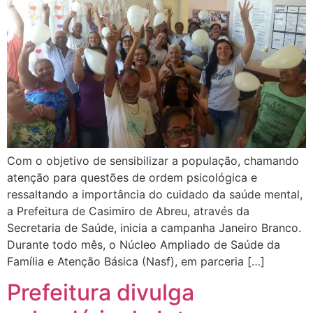
Com o objetivo de sensibilizar a população, chamando
atenção para questões de ordem psicológica e
ressaltando a importância do cuidado da saúde mental,
a Prefeitura de Casimiro de Abreu, através da
Secretaria de Saúde, inicia a campanha Janeiro Branco.
Durante todo mês, o Núcleo Ampliado de Saúde da
Família e Atenção Básica (Nasf), em parceria […]
Prefeitura divulga