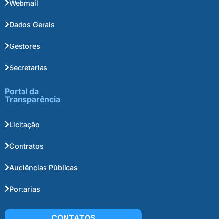
Webmail
Dados Gerais
Gestores
Secretarias
Portal da
Transparência
Licitação
Contratos
Audiências Públicas
Portarias
CONTATOS