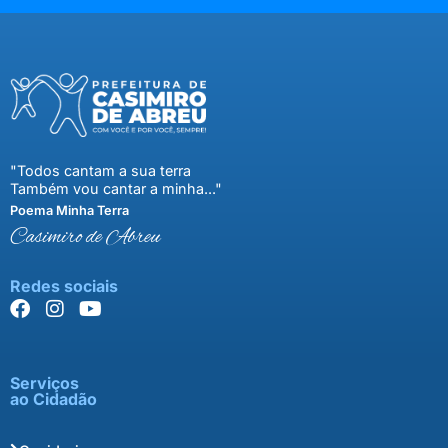
"Todos cantam a sua terra
Também vou cantar a minha..."
Poema Minha Terra
Casimiro de Abreu
Redes sociais
Serviços
ao Cidadão