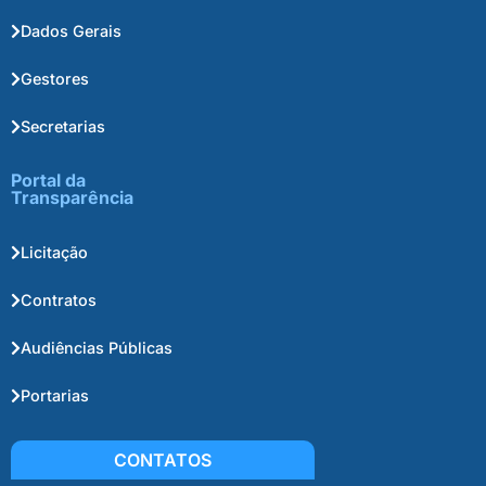
Dados Gerais
Gestores
Secretarias
Portal da
Transparência
Licitação
Contratos
Audiências Públicas
Portarias
CONTATOS