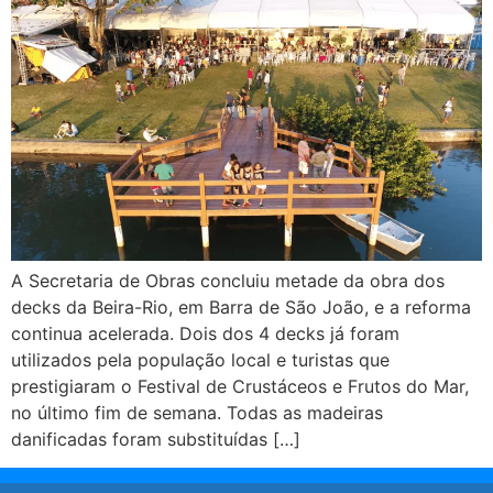
A Secretaria de Obras concluiu metade da obra dos
decks da Beira-Rio, em Barra de São João, e a reforma
continua acelerada. Dois dos 4 decks já foram
utilizados pela população local e turistas que
prestigiaram o Festival de Crustáceos e Frutos do Mar,
no último fim de semana. Todas as madeiras
danificadas foram substituídas […]