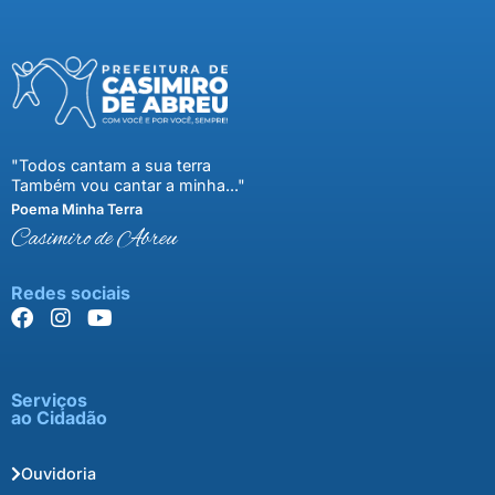
"Todos cantam a sua terra
Também vou cantar a minha..."
Poema Minha Terra
Casimiro de Abreu
Redes sociais
Serviços
ao Cidadão
Ouvidoria