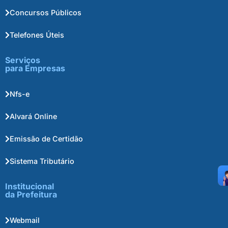
Concursos Públicos
Telefones Úteis
Serviços
para Empresas
Nfs-e
Alvará Online
Emissão de Certidão
Sistema Tributário
Institucional
da Prefeitura
Webmail