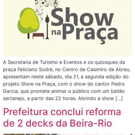
A Secretaria de Turismo e Eventos e os quiosques da
praça Feliciano Sodré, no Centro de Casimiro de Abreu,
apresentam neste sábado, dia 21, a segunda edição do
projeto Show na Praça, com o show do cantor Pedro
Garcia, que promete animar o público com um bailão
sertanejo, a partir das 22 horas. Abrindo a show […]
Prefeitura conclui reforma
de 2 decks da Beira-Rio