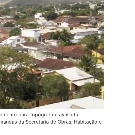
ciamento para topógrafo e avaliador
emandas da Secretaria de Obras, Habitação e