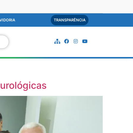
VIDORIA
TRANSPARÊNCIA
 urológicas