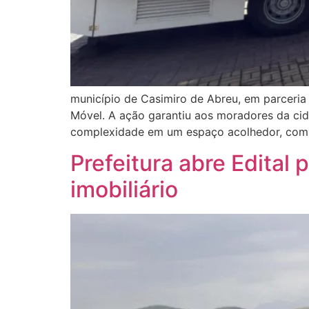
município de Casimiro de Abreu, em parceria
Móvel. A ação garantiu aos moradores da cid
complexidade em um espaço acolhedor, com 
Prefeitura abre Edital
imobiliário