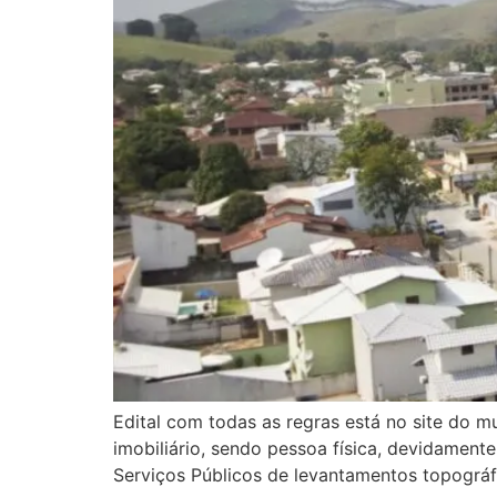
Edital com todas as regras está no site do m
imobiliário, sendo pessoa física, devidamen
Serviços Públicos de levantamentos topográfi