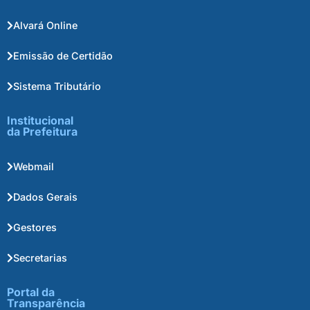
Alvará Online
Emissão de Certidão
Sistema Tributário
Institucional
da Prefeitura
Webmail
Dados Gerais
Gestores
Secretarias
Portal da
Transparência