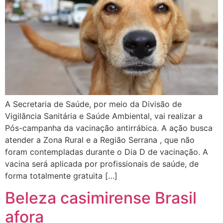
A Secretaria de Saúde, por meio da Divisão de
Vigilância Sanitária e Saúde Ambiental, vai realizar a
Pós-campanha da vacinação antirrábica. A ação busca
atender a Zona Rural e a Região Serrana , que não
foram contempladas durante o Dia D de vacinação. A
vacina será aplicada por profissionais de saúde, de
forma totalmente gratuita […]
Beleza casimirense Brasil
afora