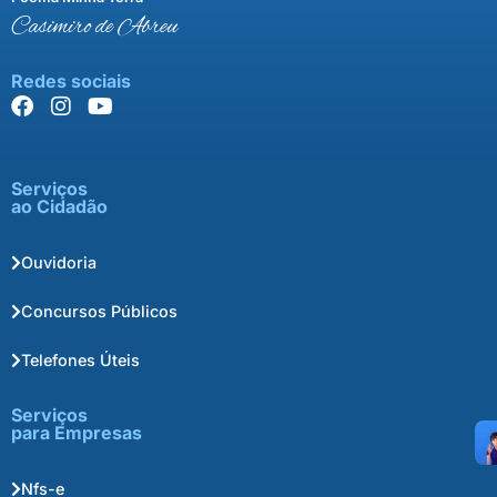
Casimiro de Abreu
Redes sociais
Serviços
ao Cidadão
Ouvidoria
Concursos Públicos
Telefones Úteis
Serviços
para Empresas
Nfs-e