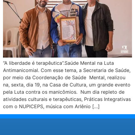
“A liberdade é terapêutica”.Saúde Mental na Luta
Antimanicomial. Com esse tema, a Secretaria de Saúde,
por meio da Coordenação de Saúde Mental, realizou
na, sexta, dia 19, na Casa de Cultura, um grande evento
pela Luta contra os manicômios. Num dia repleto de
atividades culturais e terapêuticas, Práticas Integrativas
com o NUPICEPS, música com Arlênio […]