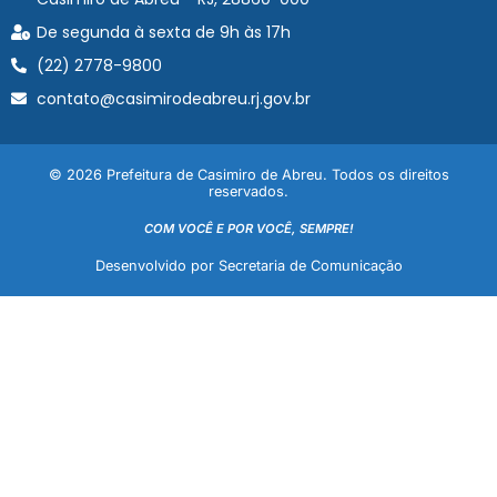
De segunda à sexta de 9h às 17h
(22) 2778-9800
contato@casimirodeabreu.rj.gov.br
© 2026 Prefeitura de Casimiro de Abreu. Todos os direitos
reservados.
COM VOCÊ E POR VOCÊ, SEMPRE!
Desenvolvido por Secretaria de Comunicação