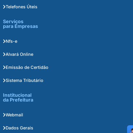
Telefones Úteis
Serviços
para Empresas
Nfs-e
Alvará Online
Emissão de Certidão
Sistema Tributário
Institucional
da Prefeitura
Webmail
Dados Gerais