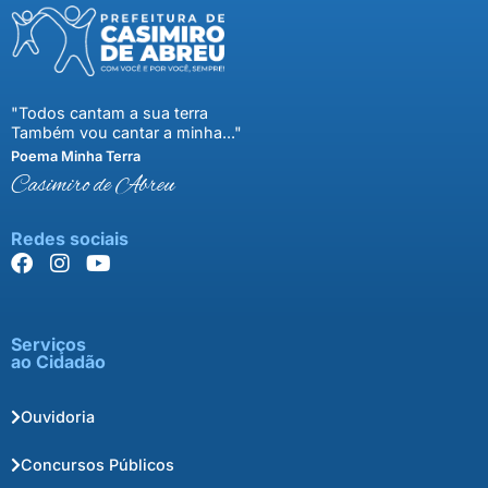
"Todos cantam a sua terra
Também vou cantar a minha..."
Poema Minha Terra
Casimiro de Abreu
Redes sociais
Serviços
ao Cidadão
Ouvidoria
Concursos Públicos