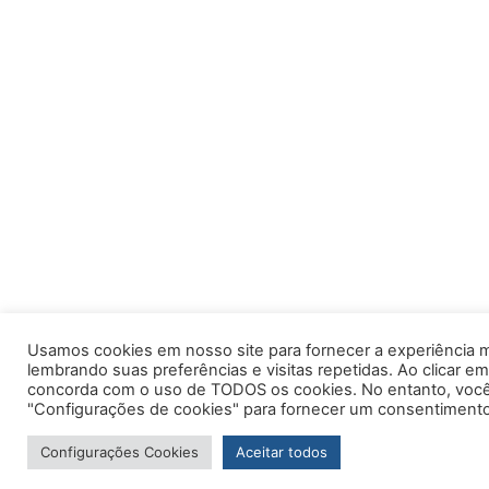
Usamos cookies em nosso site para fornecer a experiência m
lembrando suas preferências e visitas repetidas. Ao clicar em
concorda com o uso de TODOS os cookies. No entanto, você 
"Configurações de cookies" para fornecer um consentimento
Configurações Cookies
Aceitar todos