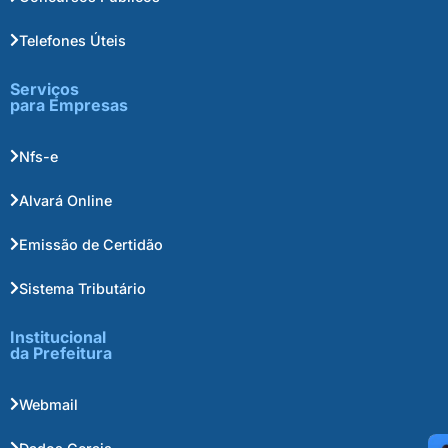
Telefones Úteis
Serviços
para Empresas
Nfs-e
Alvará Online
Emissão de Certidão
Sistema Tributário
Institucional
da Prefeitura
Webmail