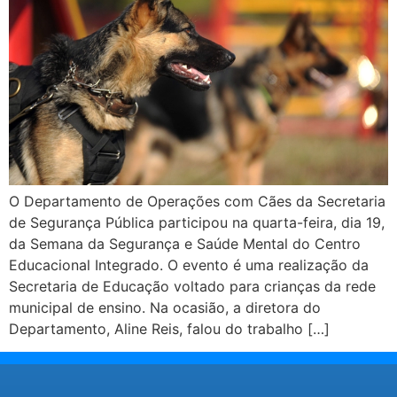
O Departamento de Operações com Cães da Secretaria
de Segurança Pública participou na quarta-feira, dia 19,
da Semana da Segurança e Saúde Mental do Centro
Educacional Integrado. O evento é uma realização da
Secretaria de Educação voltado para crianças da rede
municipal de ensino. Na ocasião, a diretora do
Departamento, Aline Reis, falou do trabalho […]