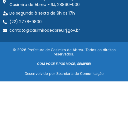
Casimiro de Abreu - RJ, 28860-000
De segunda à sexta de 9h às 17h
(22) 2778-9800
contato@casimirodeabreu.rj.gov.br
© 2026 Prefeitura de Casimiro de Abreu. Todos os direitos
reservados.
COM VOCÊ E POR VOCÊ, SEMPRE!
Desenvolvido por Secretaria de Comunicação