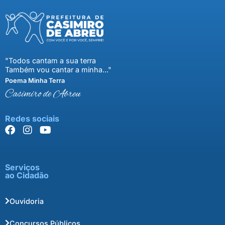
"Todos cantam a sua terra
Também vou cantar a minha..."
Poema Minha Terra
Casimiro de Abreu
Redes sociais
Serviços
ao Cidadão
Ouvidoria
Concursos Públicos