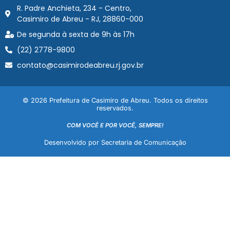
R. Padre Anchieta, 234 - Centro,
Casimiro de Abreu - RJ, 28860-000
De segunda à sexta de 9h às 17h
(22) 2778-9800
contato@casimirodeabreu.rj.gov.br
© 2026 Prefeitura de Casimiro de Abreu. Todos os direitos
reservados.
COM VOCÊ E POR VOCÊ, SEMPRE!
Desenvolvido por Secretaria de Comunicação