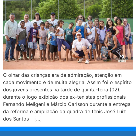
O olhar das crianças era de admiração, atenção em
cada movimento e de muita alegria. Assim foi o espírito
dos jovens presentes na tarde de quinta-feira (02),
durante o jogo exibição dos ex-tenistas profissionais
Fernando Meligeni e Márcio Carlsson durante a entrega
da reforma e ampliação da quadra de tênis José Luiz
dos Santos – […]