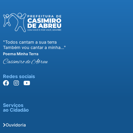
"Todos cantam a sua terra
Também vou cantar a minha..."
Poema Minha Terra
Casimiro de Abreu
Redes sociais
Serviços
ao Cidadão
Ouvidoria