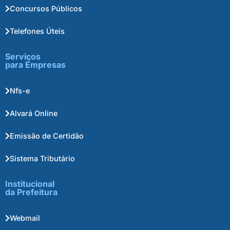
Concursos Públicos
Telefones Úteis
Serviços
para Empresas
Nfs-e
Alvará Online
Emissão de Certidão
Sistema Tributário
Institucional
da Prefeitura
Webmail