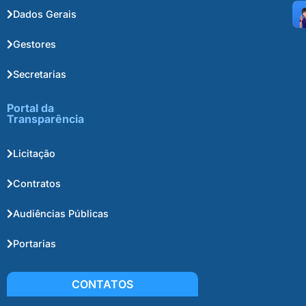
Dados Gerais
Gestores
Secretarias
Portal da
Transparência
Licitação
Contratos
Audiências Públicas
Portarias
CONTATOS