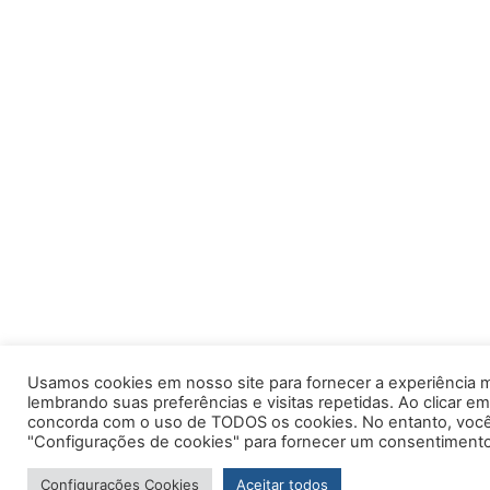
Usamos cookies em nosso site para fornecer a experiência m
lembrando suas preferências e visitas repetidas. Ao clicar em
concorda com o uso de TODOS os cookies. No entanto, você 
"Configurações de cookies" para fornecer um consentimento
Configurações Cookies
Aceitar todos