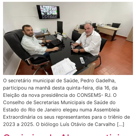
O secretário municipal de Saúde, Pedro Gadelha,
participou na manhã desta quinta-feira, dia 16, da
Eleição da nova presidência do CONSEMS- RJ. O
Conselho de Secretarias Municipais de Saúde do
Estado do Rio de Janeiro elegeu numa Assembleia
Extraordinária os seus representantes para o triênio de
2023 a 2025. O biólogo Luís Otávio de Carvalho […]