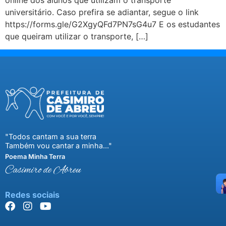
universitário. Caso prefira se adiantar, segue o link
https://forms.gle/G2XgyQFd7PN7sG4u7 E os estudantes
que queiram utilizar o transporte, […]
"Todos cantam a sua terra
Também vou cantar a minha..."
Poema Minha Terra
Casimiro de Abreu
Redes sociais