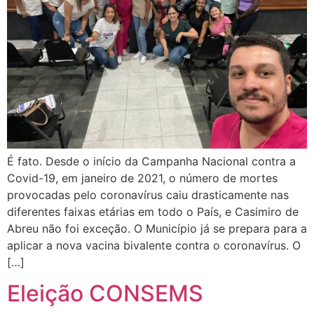
É fato. Desde o início da Campanha Nacional contra a
Covid-19, em janeiro de 2021, o número de mortes
provocadas pelo coronavírus caiu drasticamente nas
diferentes faixas etárias em todo o País, e Casimiro de
Abreu não foi exceção. O Município já se prepara para a
aplicar a nova vacina bivalente contra o coronavírus. O
[…]
Eleição CONSEMS