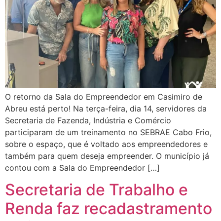
O retorno da Sala do Empreendedor em Casimiro de
Abreu está perto! Na terça-feira, dia 14, servidores da
Secretaria de Fazenda, Indústria e Comércio
participaram de um treinamento no SEBRAE Cabo Frio,
sobre o espaço, que é voltado aos empreendedores e
também para quem deseja empreender. O município já
contou com a Sala do Empreendedor […]
Secretaria de Trabalho e
Renda faz recadastramento