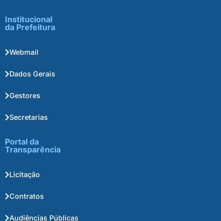
Institucional
da Prefeitura
Webmail
Dados Gerais
Gestores
Secretarias
Portal da
Transparência
Licitação
Contratos
Audiências Públicas