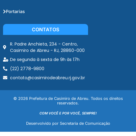
Portarias
CONTATOS
R. Padre Anchieta, 234 - Centro,
Casimiro de Abreu - RJ, 28860-000
De segunda à sexta de 9h às 17h
(22) 2778-9800
contato@casimirodeabreu.rj.gov.br
© 2026 Prefeitura de Casimiro de Abreu. Todos os direitos
reservados.
COM VOCÊ E POR VOCÊ, SEMPRE!
Desenvolvido por Secretaria de Comunicação