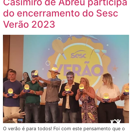
Casimiro de Abreu participa
do encerramento do Sesc
Verão 2023
O verão é para todos! Foi com este pensamento que o