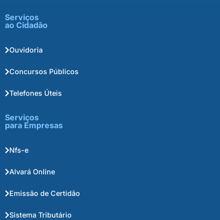
Serviços
ao Cidadão
Ouvidoria
Concursos Públicos
Telefones Úteis
Serviços
para Empresas
Nfs-e
Alvará Online
Emissão de Certidão
Sistema Tributário