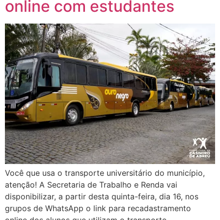
online com estudantes
Você que usa o transporte universitário do município,
atenção! A Secretaria de Trabalho e Renda vai
disponibilizar, a partir desta quinta-feira, dia 16, nos
grupos de WhatsApp o link para recadastramento
online dos alunos que utilizam o transporte