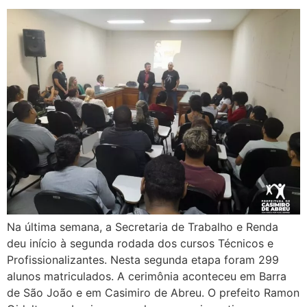
Na última semana, a Secretaria de Trabalho e Renda
deu início à segunda rodada dos cursos Técnicos e
Profissionalizantes. Nesta segunda etapa foram 299
alunos matriculados. A cerimônia aconteceu em Barra
de São João e em Casimiro de Abreu. O prefeito Ramon