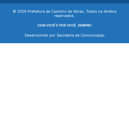
© 2026 Prefeitura de Casimiro de Abreu. Todos os direitos
reservados.
COM VOCÊ E POR VOCÊ, SEMPRE!
Desenvolvido por Secretaria de Comunicação