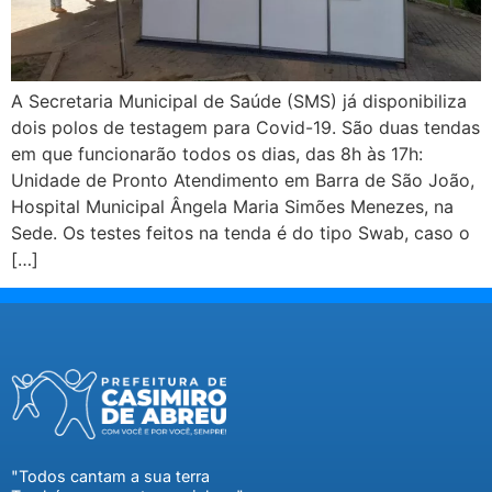
A Secretaria Municipal de Saúde (SMS) já disponibiliza
dois polos de testagem para Covid-19. São duas tendas
em que funcionarão todos os dias, das 8h às 17h:
Unidade de Pronto Atendimento em Barra de São João,
Hospital Municipal Ângela Maria Simões Menezes, na
Sede. Os testes feitos na tenda é do tipo Swab, caso o
[…]
"Todos cantam a sua terra