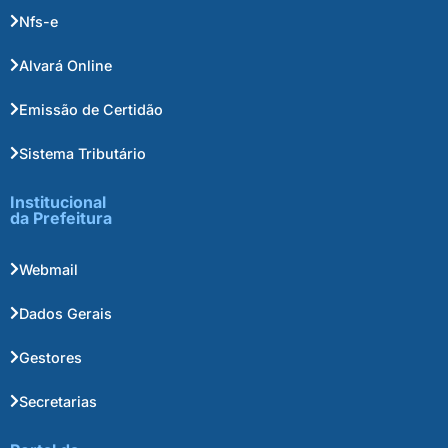
Nfs-e
Alvará Online
Emissão de Certidão
Sistema Tributário
Institucional
da Prefeitura
Webmail
Dados Gerais
Gestores
Secretarias