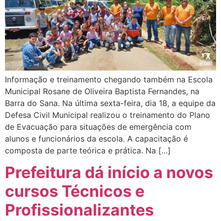
Informação e treinamento chegando também na Escola
Municipal Rosane de Oliveira Baptista Fernandes, na
Barra do Sana. Na última sexta-feira, dia 18, a equipe da
Defesa Civil Municipal realizou o treinamento do Plano
de Evacuação para situações de emergência com
alunos e funcionários da escola. A capacitação é
composta de parte teórica e prática. Na […]
Prefeitura dá início a novos
cursos Técnicos e
Profissionalizantes