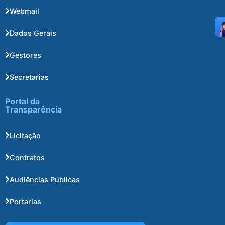
Webmail
Dados Gerais
Gestores
Secretarias
Portal da
Transparência
Licitação
Contratos
Audiências Públicas
Portarias