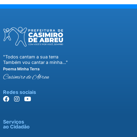
"Todos cantam a sua terra
Também vou cantar a minha..."
Poema Minha Terra
Casimiro de Abreu
Redes sociais
Serviços
ao Cidadão