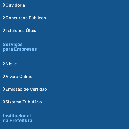
Ouvidoria
Concursos Públicos
Telefones Úteis
Serviços
para Empresas
Nfs-e
Alvará Online
Emissão de Certidão
Sistema Tributário
Institucional
da Prefeitura