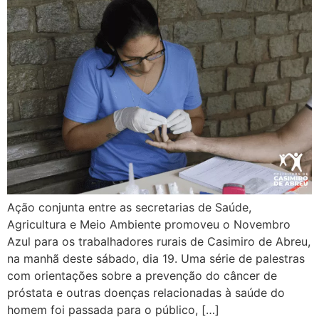
Ação conjunta entre as secretarias de Saúde,
Agricultura e Meio Ambiente promoveu o Novembro
Azul para os trabalhadores rurais de Casimiro de Abreu,
na manhã deste sábado, dia 19. Uma série de palestras
com orientações sobre a prevenção do câncer de
próstata e outras doenças relacionadas à saúde do
homem foi passada para o público, […]