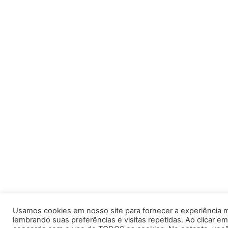
Usamos cookies em nosso site para fornecer a experiência m
lembrando suas preferências e visitas repetidas. Ao clicar em