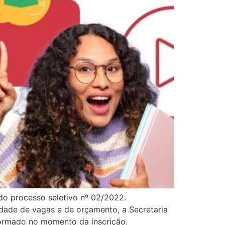
do processo seletivo nº 02/2022.
idade de vagas e de orçamento, a Secretaria
formado no momento da inscrição.