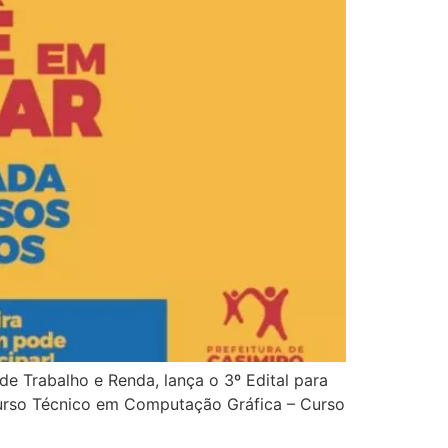
de Trabalho e Renda, lança o 3º Edital para
 Curso Técnico em Computação Gráfica – Curso