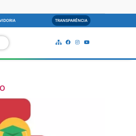
VIDORIA
TRANSPARÊNCIA
io