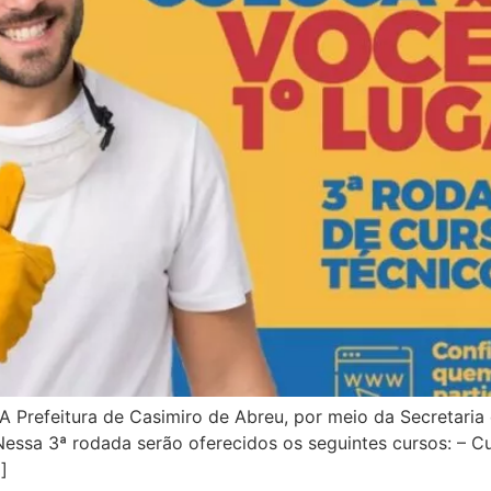
 Prefeitura de Casimiro de Abreu, por meio da Secretaria 
 Nessa 3ª rodada serão oferecidos os seguintes cursos: –
]