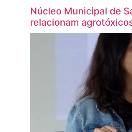
Núcleo Municipal de S
relacionam agrotóxicos