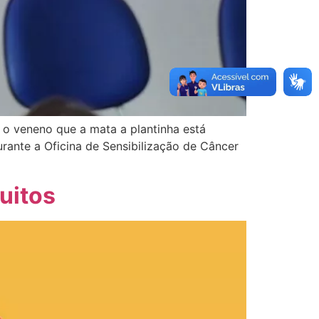
 o veneno que a mata a plantinha está
urante a Oficina de Sensibilização de Câncer
tuitos