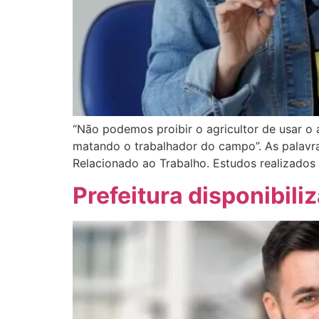
“Não podemos proibir o agricultor de usar o 
matando o trabalhador do campo”. As palavras
Relacionado ao Trabalho. Estudos realizados 
Prefeitura disponibili