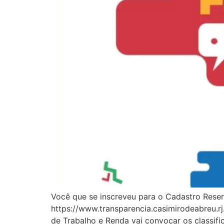
Você que se inscreveu para o Cadastro Reserv
https://www.transparencia.casimirodeabreu.r
de Trabalho e Renda vai convocar os classi