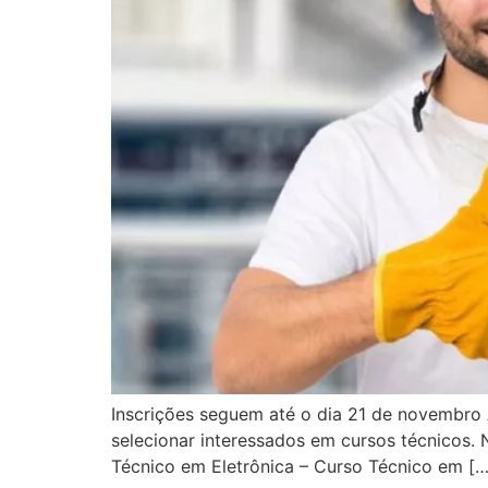
Inscrições seguem até o dia 21 de novembro A
selecionar interessados em cursos técnicos.
Técnico em Eletrônica – Curso Técnico em […