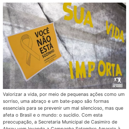
Valorizar a vida, por meio de pequenas ações como um
sorriso, uma abraço e um bate-papo são formas
essenciais para se prevenir um mal silencioso, mas que
afeta o Brasil e o mundo: o sucídio. Com esta
preocupação, a Secretaria Municipal de Casimiro de
Abreu vem levando a Campanha Setembro Amarelo à