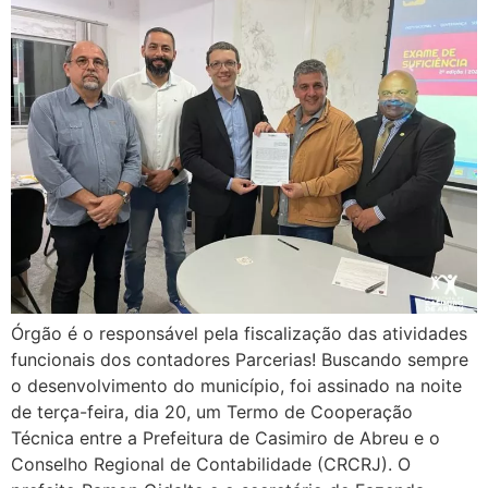
Órgão é o responsável pela fiscalização das atividades
funcionais dos contadores Parcerias! Buscando sempre
o desenvolvimento do município, foi assinado na noite
de terça-feira, dia 20, um Termo de Cooperação
Técnica entre a Prefeitura de Casimiro de Abreu e o
Conselho Regional de Contabilidade (CRCRJ). O