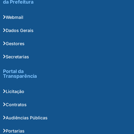
da Prefeitura
Webmail
Dados Gerais
Gestores
Secretarias
Portal da
Transparência
Licitação
Contratos
Audiências Públicas
Portarias