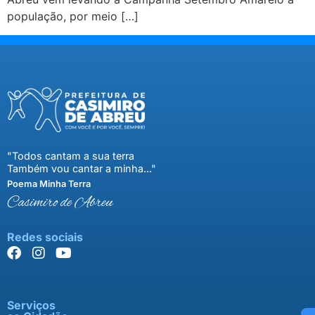
população, por meio […]
"Todos cantam a sua terra
Também vou cantar a minha..."
Poema Minha Terra
Casimiro de Abreu
Redes sociais
Serviços