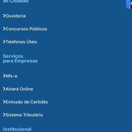
ao Cidadão
Ouvidoria
Concursos Públicos
Telefones Úteis
Serviços
para Empresas
Nfs-e
Alvará Online
Emissão de Certidão
Sistema Tributário
Institucional