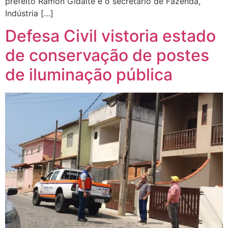
prefeito Ramon Gidalte e o secretário de Fazenda,
Indústria […]
Defesa Civil vistoria estado
de conservação de postes
de iluminação pública