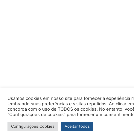
Usamos cookies em nosso site para fornecer a experiência m
lembrando suas preferências e visitas repetidas. Ao clicar em
concorda com o uso de TODOS os cookies. No entanto, você 
"Configurações de cookies" para fornecer um consentimento
Configurações Cookies
Aceitar todos