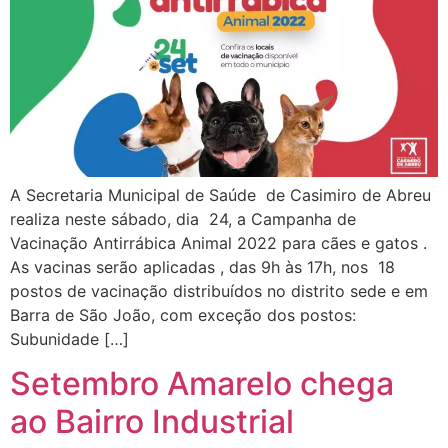
A Secretaria Municipal de Saúde de Casimiro de Abreu
realiza neste sábado, dia 24, a Campanha de
Vacinação Antirrábica Animal 2022 para cães e gatos .
As vacinas serão aplicadas , das 9h às 17h, nos 18
postos de vacinação distribuídos no distrito sede e em
Barra de São João, com exceção dos postos:
Subunidade […]
Setembro Amarelo chega
ao Bairro Industrial