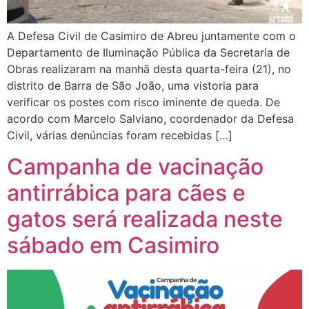
A Defesa Civil de Casimiro de Abreu juntamente com o
Departamento de Iluminação Pública da Secretaria de
Obras realizaram na manhã desta quarta-feira (21), no
distrito de Barra de São João, uma vistoria para
verificar os postes com risco iminente de queda. De
acordo com Marcelo Salviano, coordenador da Defesa
Civil, várias denúncias foram recebidas […]
Campanha de vacinação
antirrábica para cães e
gatos será realizada neste
sábado em Casimiro