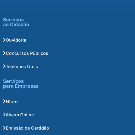
Serviços
ao Cidadão
Ouvidoria
Concursos Públicos
Telefones Úteis
Serviços
para Empresas
Nfs-e
Alvará Online
Emissão de Certidão