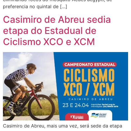
preferencia no quintal de […]
Casimiro de Abreu sedia
etapa do Estadual de
Ciclismo XCO e XCM
Casimiro de Abreu, mais uma vez, será sede da etapa