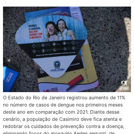
O Estado do Rio de Janeiro registrou aumento de 11%
no número de casos de dengue nos primeiros meses
deste ano em comparação com 2021. Diante desse
cenário, a população de Casimiro deve fica atenta e
redobrar os cuidados de prevenção contra a doença,
eliminando focos do mosquito Aedes aegypti, de