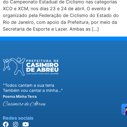
do Campeonato Estadual de Ciclismo nas categorias
XCO e XCM, nos dias 23 e 24 de abril. O evento é
organizado pela Federação de Ciclismo do Estado do
Rio de Janeiro, com apoio da Prefeitura, por meio da
Secretaria de Esporte e Lazer. Ambas as […]
"Todos cantam a sua terra
Também vou cantar a minha..."
Poema Minha Terra
Casimiro de Abreu
Redes sociais