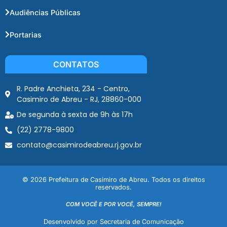
Audiências Públicas
Portarias
CONTATOS
R. Padre Anchieta, 234 - Centro,
Casimiro de Abreu - RJ, 28860-000
De segunda à sexta de 9h às 17h
(22) 2778-9800
contato@casimirodeabreu.rj.gov.br
© 2026 Prefeitura de Casimiro de Abreu. Todos os direitos
reservados.
COM VOCÊ E POR VOCÊ, SEMPRE!
Desenvolvido por Secretaria de Comunicação