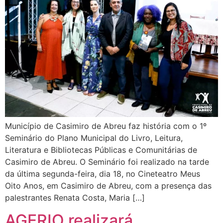
Município de Casimiro de Abreu faz história com o 1º
Seminário do Plano Municipal do Livro, Leitura,
Literatura e Bibliotecas Públicas e Comunitárias de
Casimiro de Abreu. O Seminário foi realizado na tarde
da última segunda-feira, dia 18, no Cineteatro Meus
Oito Anos, em Casimiro de Abreu, com a presença das
palestrantes Renata Costa, Maria […]
AGERIO realizará