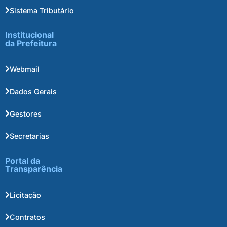
Sistema Tributário
Institucional
da Prefeitura
Webmail
Dados Gerais
Gestores
Secretarias
Portal da
Transparência
Licitação
Contratos