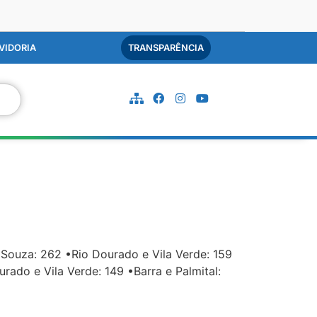
VIDORIA
TRANSPARÊNCIA
Souza: 262 •Rio Dourado e Vila Verde: 159
do e Vila Verde: 149 •Barra e Palmital: