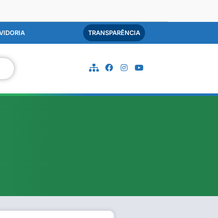
VIDORIA
TRANSPARÊNCIA