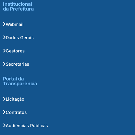
Institucional
da Prefeitura
Webmail
Dados Gerais
Gestores
Secretarias
Portal da
Transparência
Licitação
Contratos
Audiências Públicas