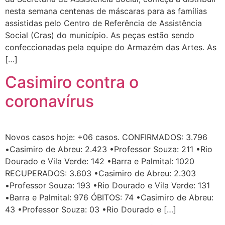
nesta semana centenas de máscaras para as famílias
assistidas pelo Centro de Referência de Assistência
Social (Cras) do município. As peças estão sendo
confeccionadas pela equipe do Armazém das Artes. As
[…]
Casimiro contra o
coronavírus
Novos casos hoje: +06 casos. CONFIRMADOS: 3.796
•Casimiro de Abreu: 2.423 •Professor Souza: 211 •Rio
Dourado e Vila Verde: 142 •Barra e Palmital: 1020
RECUPERADOS: 3.603 •Casimiro de Abreu: 2.303
•Professor Souza: 193 •Rio Dourado e Vila Verde: 131
•Barra e Palmital: 976 ÓBITOS: 74 •Casimiro de Abreu:
43 •Professor Souza: 03 •Rio Dourado e […]