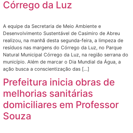
Córrego da Luz
A equipe da Secretaria de Meio Ambiente e
Desenvolvimento Sustentável de Casimiro de Abreu
realizou, na manhã desta segunda-feira, a limpeza de
resíduos nas margens do Córrego da Luz, no Parque
Natural Municipal Córrego da Luz, na região serrana do
município. Além de marcar o Dia Mundial da Água, a
ação busca a conscientização das […]
Prefeitura inicia obras de
melhorias sanitárias
domiciliares em Professor
Souza