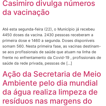
Casimiro divulga números
da vacinação
Até esta segunda-feira (22), o Município já recebeu
4450 doses da vacina. 2430 pessoas receberam a
primeira dose e 1460 a segunda. Doses disponíveis
somam 560. Nesta primeira fase, as vacinas destinam-
se aos profissionais de saúde que atuam na linha de
frente no enfrentamento da Covid-19 , profissionais de
saúde da rede privada, pessoas de […]
Ação da Secretaria de Meio
Ambiente pelo dia mundial
da água realiza limpeza de
resíduos nas margens do