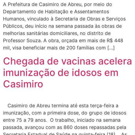
A Prefeitura de Casimiro de Abreu, por meio do
Departamento de Habitação e Assentamentos
Humanos, vinculado à Secretaria de Obras e Serviços
Públicos, deu início na semana passada às obras de
melhorias sanitárias domiciliares, no distrito de
Professor Souza. A obra, orçada em mais de R$ 448
mil, visa beneficiar mais de 200 famílias com […]
Chegada de vacinas acelera
imunização de idosos em
Casimiro
Casimiro de Abreu termina até esta terça-feira a
imunização, com a primeira dose, do grupo de idosos
entre 75 a 79 anos. O trabalho, iniciado na semana
passada, avançou com as 860 doses repassadas pela
Secretaria Estadual de Saúde na quinta-feira (18). As