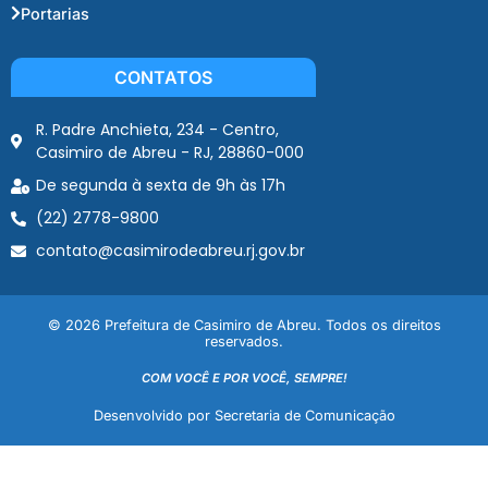
Portarias
CONTATOS
R. Padre Anchieta, 234 - Centro,
Casimiro de Abreu - RJ, 28860-000
De segunda à sexta de 9h às 17h
(22) 2778-9800
contato@casimirodeabreu.rj.gov.br
© 2026 Prefeitura de Casimiro de Abreu. Todos os direitos
reservados.
COM VOCÊ E POR VOCÊ, SEMPRE!
Desenvolvido por Secretaria de Comunicação