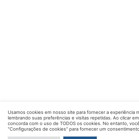
Usamos cookies em nosso site para fornecer a experiência m
lembrando suas preferências e visitas repetidas. Ao clicar em
concorda com o uso de TODOS os cookies. No entanto, você 
"Configurações de cookies" para fornecer um consentimento