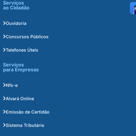
Serviços
ao Cidadão
Ouvidoria
Concursos Públicos
Telefones Úteis
Serviços
para Empresas
Nfs-e
Alvará Online
Emissão de Certidão
Sistema Tributário