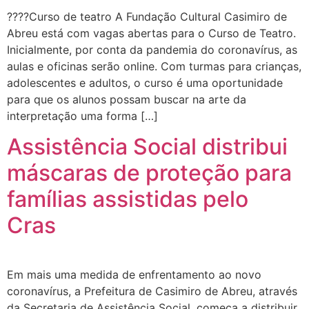
????Curso de teatro A Fundação Cultural Casimiro de
Abreu está com vagas abertas para o Curso de Teatro.
Inicialmente, por conta da pandemia do coronavírus, as
aulas e oficinas serão online. Com turmas para crianças,
adolescentes e adultos, o curso é uma oportunidade
para que os alunos possam buscar na arte da
interpretação uma forma […]
Assistência Social distribui
máscaras de proteção para
famílias assistidas pelo
Cras
Em mais uma medida de enfrentamento ao novo
coronavírus, a Prefeitura de Casimiro de Abreu, através
da Secretaria de Assistência Social, começa a distribuir