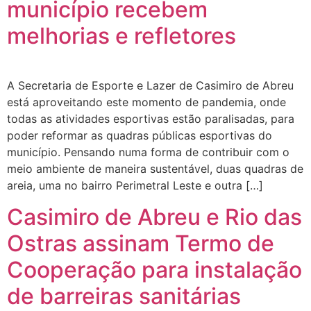
município recebem
melhorias e refletores
A Secretaria de Esporte e Lazer de Casimiro de Abreu
está aproveitando este momento de pandemia, onde
todas as atividades esportivas estão paralisadas, para
poder reformar as quadras públicas esportivas do
município. Pensando numa forma de contribuir com o
meio ambiente de maneira sustentável, duas quadras de
areia, uma no bairro Perimetral Leste e outra […]
Casimiro de Abreu e Rio das
Ostras assinam Termo de
Cooperação para instalação
de barreiras sanitárias