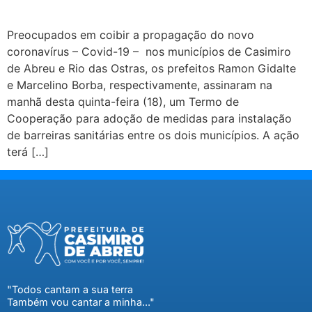
Preocupados em coibir a propagação do novo
coronavírus – Covid-19 – nos municípios de Casimiro
de Abreu e Rio das Ostras, os prefeitos Ramon Gidalte
e Marcelino Borba, respectivamente, assinaram na
manhã desta quinta-feira (18), um Termo de
Cooperação para adoção de medidas para instalação
de barreiras sanitárias entre os dois municípios. A ação
terá […]
"Todos cantam a sua terra
Também vou cantar a minha..."