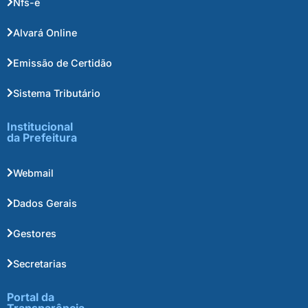
Nfs-e
Alvará Online
Emissão de Certidão
Sistema Tributário
Institucional
da Prefeitura
Webmail
Dados Gerais
Gestores
Secretarias
Portal da