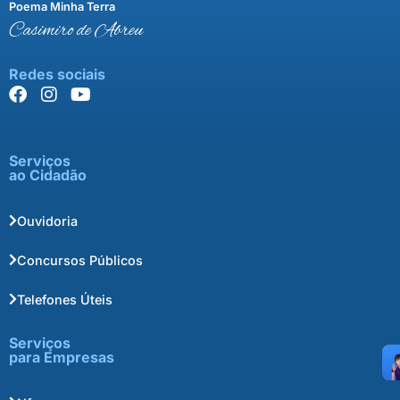
Poema Minha Terra
Casimiro de Abreu
Redes sociais
Serviços
ao Cidadão
Ouvidoria
Concursos Públicos
Telefones Úteis
Serviços
para Empresas