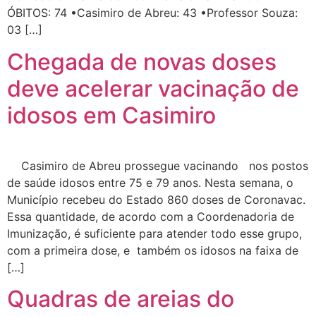
ÓBITOS: 74 •Casimiro de Abreu: 43 •Professor Souza:
03 […]
Chegada de novas doses
deve acelerar vacinação de
idosos em Casimiro
Casimiro de Abreu prossegue vacinando nos postos
de saúde idosos entre 75 e 79 anos. Nesta semana, o
Município recebeu do Estado 860 doses de Coronavac.
Essa quantidade, de acordo com a Coordenadoria de
Imunização, é suficiente para atender todo esse grupo,
com a primeira dose, e também os idosos na faixa de
[…]
Quadras de areias do