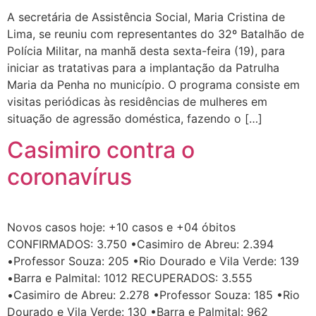
A secretária de Assistência Social, Maria Cristina de
Lima, se reuniu com representantes do 32º Batalhão de
Polícia Militar, na manhã desta sexta-feira (19), para
iniciar as tratativas para a implantação da Patrulha
Maria da Penha no município. O programa consiste em
visitas periódicas às residências de mulheres em
situação de agressão doméstica, fazendo o […]
Casimiro contra o
coronavírus
Novos casos hoje: +10 casos e +04 óbitos
CONFIRMADOS: 3.750 •Casimiro de Abreu: 2.394
•Professor Souza: 205 •Rio Dourado e Vila Verde: 139
•Barra e Palmital: 1012 RECUPERADOS: 3.555
•Casimiro de Abreu: 2.278 •Professor Souza: 185 •Rio
Dourado e Vila Verde: 130 •Barra e Palmital: 962