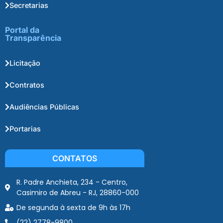
Secretarias
Portal da
Transparência
Licitação
Contratos
Audiências Públicas
Portarias
CONTATOS
R. Padre Anchieta, 234 - Centro,
Casimiro de Abreu - RJ, 28860-000
De segunda à sexta de 9h às 17h
(22) 2778-9800