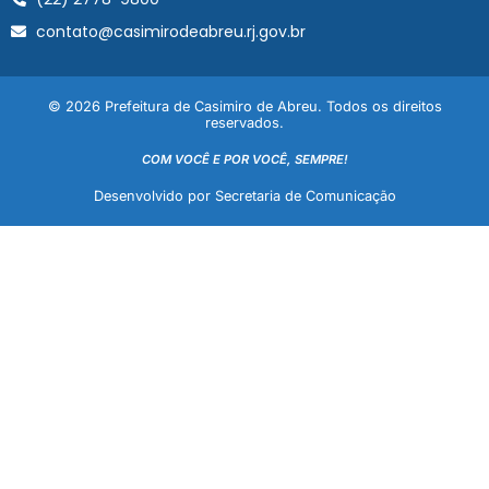
contato@casimirodeabreu.rj.gov.br
© 2026 Prefeitura de Casimiro de Abreu. Todos os direitos
reservados.
COM VOCÊ E POR VOCÊ, SEMPRE!
Desenvolvido por Secretaria de Comunicação