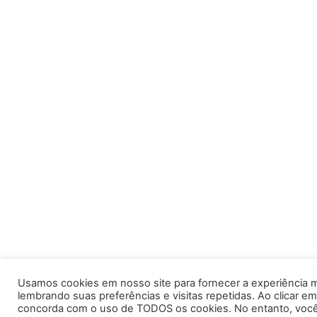
Usamos cookies em nosso site para fornecer a experiência m
lembrando suas preferências e visitas repetidas. Ao clicar em
concorda com o uso de TODOS os cookies. No entanto, você 