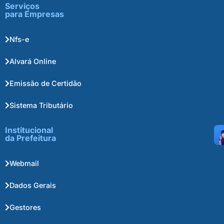
Serviços
para Empresas
Nfs-e
Alvará Online
Emissão de Certidão
Sistema Tributário
Institucional
da Prefeitura
Webmail
Dados Gerais
Gestores