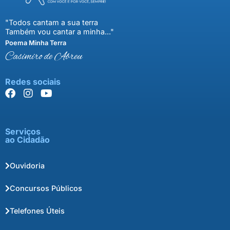
"Todos cantam a sua terra
Também vou cantar a minha..."
Poema Minha Terra
Casimiro de Abreu
Redes sociais
Serviços
ao Cidadão
Ouvidoria
Concursos Públicos
Telefones Úteis