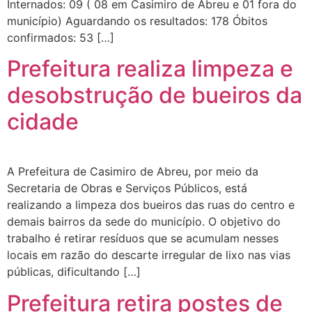
Internados: 09 ( 08 em Casimiro de Abreu e 01 fora do
município) Aguardando os resultados: 178 Óbitos
confirmados: 53 […]
Prefeitura realiza limpeza e
desobstrução de bueiros da
cidade
A Prefeitura de Casimiro de Abreu, por meio da
Secretaria de Obras e Serviços Públicos, está
realizando a limpeza dos bueiros das ruas do centro e
demais bairros da sede do município. O objetivo do
trabalho é retirar resíduos que se acumulam nesses
locais em razão do descarte irregular de lixo nas vias
públicas, dificultando […]
Prefeitura retira postes de