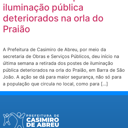
iluminação pública
deteriorados na orla do
Praião
A Prefeitura de Casimiro de Abreu, por meio da
secretaria de Obras e Serviços Públicos, deu início na
última semana a retirada dos postes de iluminação
pública deteriorados na orla do Praião, em Barra de São
João. A ação se dá para maior segurança, não só para
a população que circula no local, como para […]