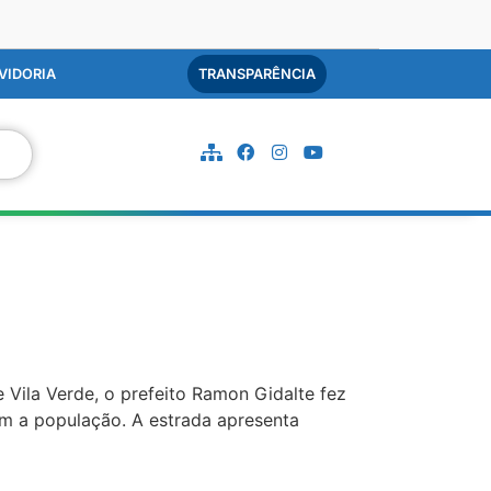
VIDORIA
TRANSPARÊNCIA
 Vila Verde, o prefeito Ramon Gidalte fez
com a população. A estrada apresenta