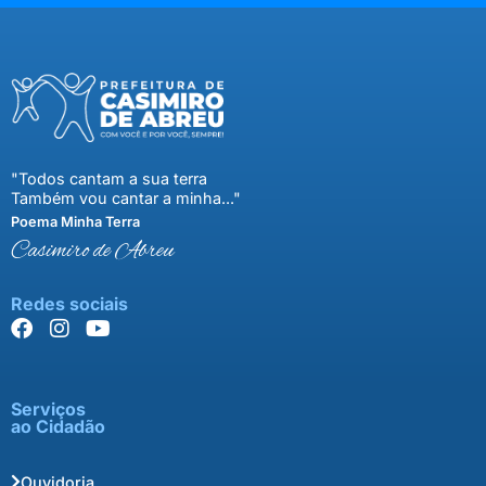
"Todos cantam a sua terra
Também vou cantar a minha..."
Poema Minha Terra
Casimiro de Abreu
Redes sociais
Serviços
ao Cidadão
Ouvidoria