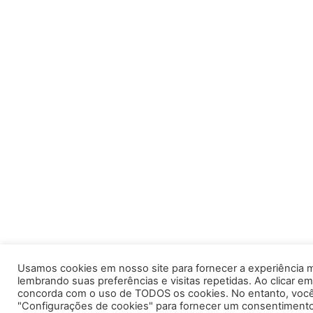
Usamos cookies em nosso site para fornecer a experiência m
lembrando suas preferências e visitas repetidas. Ao clicar em
concorda com o uso de TODOS os cookies. No entanto, você 
"Configurações de cookies" para fornecer um consentimento