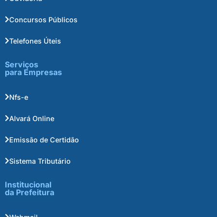
Concursos Públicos
Telefones Úteis
Serviços
para Empresas
Nfs-e
Alvará Online
Emissão de Certidão
Sistema Tributário
Institucional
da Prefeitura