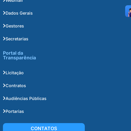
Webmail
Dados Gerais
Gestores
Secretarias
Portal da
Transparência
Licitação
Contratos
Audiências Públicas
Portarias
CONTATOS