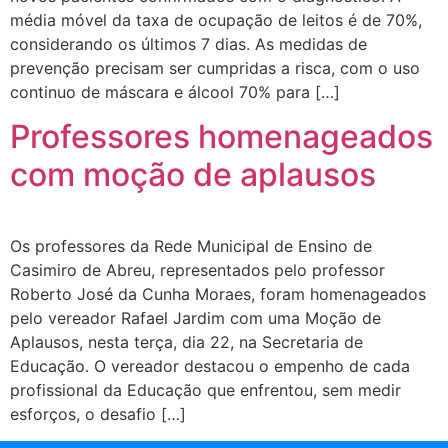
média móvel da taxa de ocupação de leitos é de 70%,
considerando os últimos 7 dias. As medidas de
prevenção precisam ser cumpridas a risca, com o uso
continuo de máscara e álcool 70% para […]
Professores homenageados
com moção de aplausos
Os professores da Rede Municipal de Ensino de
Casimiro de Abreu, representados pelo professor
Roberto José da Cunha Moraes, foram homenageados
pelo vereador Rafael Jardim com uma Moção de
Aplausos, nesta terça, dia 22, na Secretaria de
Educação. O vereador destacou o empenho de cada
profissional da Educação que enfrentou, sem medir
esforços, o desafio […]