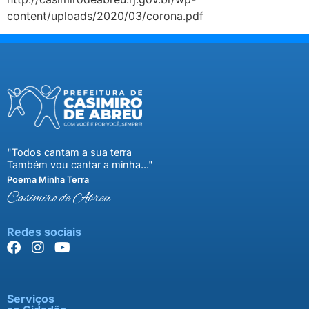
content/uploads/2020/03/corona.pdf
"Todos cantam a sua terra
Também vou cantar a minha..."
Poema Minha Terra
Casimiro de Abreu
Redes sociais
Serviços