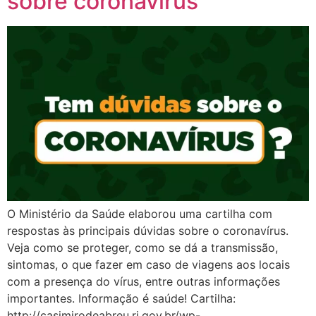
sobre coronavírus
O Ministério da Saúde elaborou uma cartilha com
respostas às principais dúvidas sobre o coronavírus.
Veja como se proteger, como se dá a transmissão,
sintomas, o que fazer em caso de viagens aos locais
com a presença do vírus, entre outras informações
importantes. Informação é saúde! Cartilha:
http://casimirodeabreu.rj.gov.br/wp-