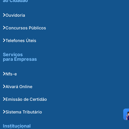
ao Cidadão
Ouvidoria
Concursos Públicos
Telefones Úteis
Serviços
para Empresas
Nfs-e
Alvará Online
Emissão de Certidão
Sistema Tributário
Institucional