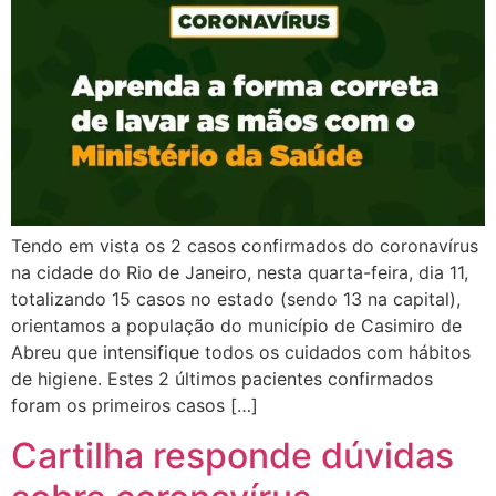
Tendo em vista os 2 casos confirmados do coronavírus
na cidade do Rio de Janeiro, nesta quarta-feira, dia 11,
totalizando 15 casos no estado (sendo 13 na capital),
orientamos a população do município de Casimiro de
Abreu que intensifique todos os cuidados com hábitos
de higiene. Estes 2 últimos pacientes confirmados
foram os primeiros casos […]
Cartilha responde dúvidas