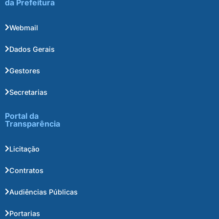
da Prefeitura
Webmail
Dados Gerais
Gestores
Secretarias
Portal da
Transparência
Licitação
Contratos
Audiências Públicas
Portarias