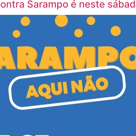
contra Sarampo é neste sábado