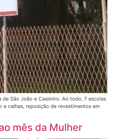
a de São João e Casimiro. Ao todo, 7 escolas
o e calhas, reposição de revestimentos em
ao mês da Mulher