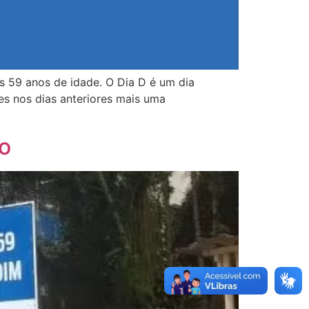
s 59 anos de idade. O Dia D é um dia
es nos dias anteriores mais uma
o