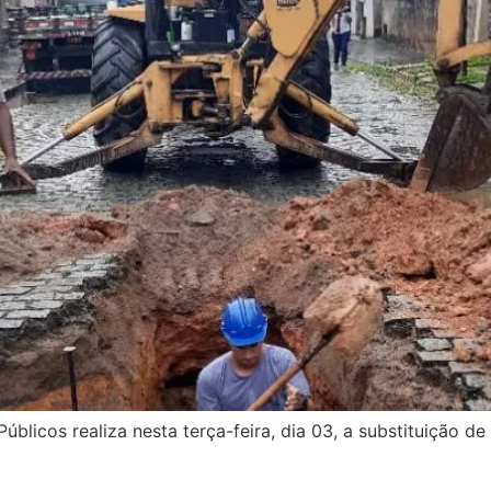
úblicos realiza nesta terça-feira, dia 03, a substituição 