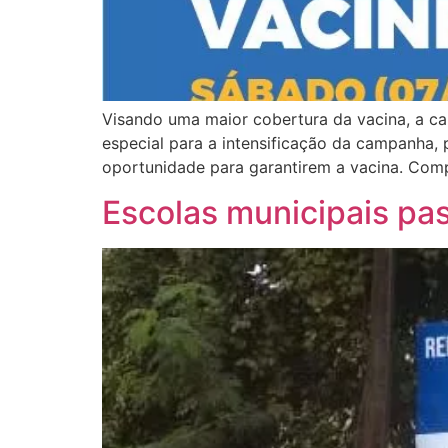
Visando uma maior cobertura da vacina, a ca
especial para a intensificação da campanha,
oportunidade para garantirem a vacina. Com
Escolas municipais p