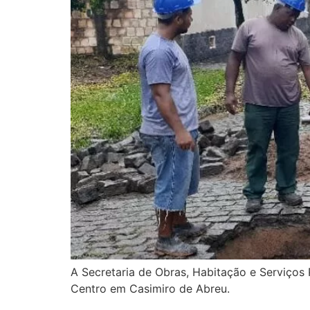
A Secretaria de Obras, Habitação e Serviços P
Centro em Casimiro de Abreu.