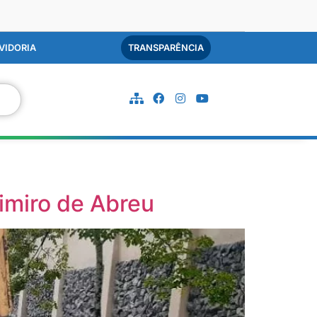
VIDORIA
TRANSPARÊNCIA
simiro de Abreu