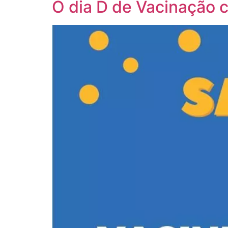
O dia D de Vacinação 