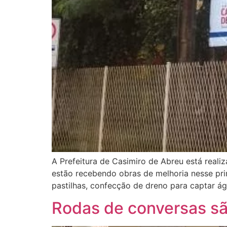
A Prefeitura de Casimiro de Abreu está real
estão recebendo obras de melhoria nesse pri
pastilhas, confecção de dreno para captar á
Rodas de conversas s