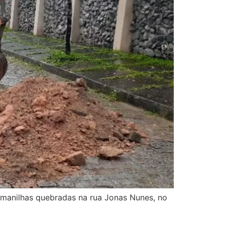
de manilhas quebradas na rua Jonas Nunes, no