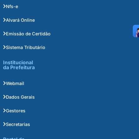
Nfs-e
Alvará Online
Emissão de Certidão
Sistema Tributário
Institucional
da Prefeitura
Webmail
Dados Gerais
Gestores
Secretarias