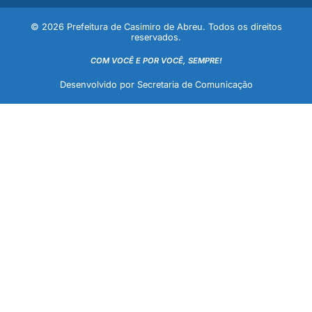
© 2026 Prefeitura de Casimiro de Abreu. Todos os direitos
reservados.
COM VOCÊ E POR VOCÊ, SEMPRE!
Desenvolvido por Secretaria de Comunicação