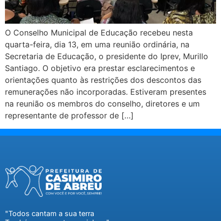
O Conselho Municipal de Educação recebeu nesta
quarta-feira, dia 13, em uma reunião ordinária, na
Secretaria de Educação, o presidente do Iprev, Murillo
Santiago. O objetivo era prestar esclarecimentos e
orientações quanto às restrições dos descontos das
remunerações não incorporadas. Estiveram presentes
na reunião os membros do conselho, diretores e um
representante de professor de […]
"Todos cantam a sua terra