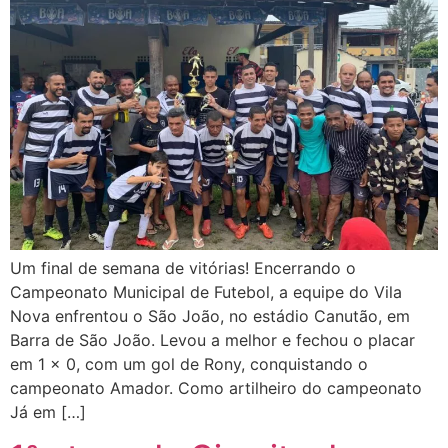
Um final de semana de vitórias! Encerrando o
Campeonato Municipal de Futebol, a equipe do Vila
Nova enfrentou o São João, no estádio Canutão, em
Barra de São João. Levou a melhor e fechou o placar
em 1 x 0, com um gol de Rony, conquistando o
campeonato Amador. Como artilheiro do campeonato
Já em […]