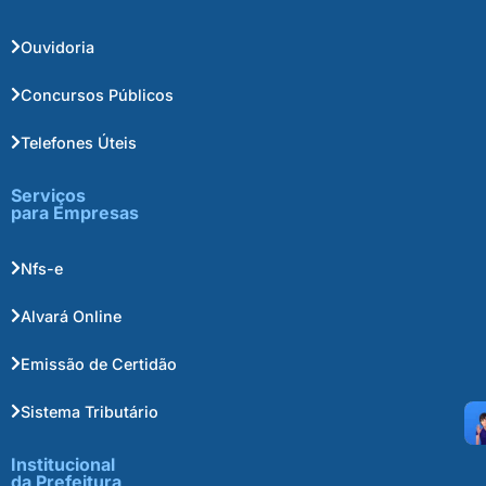
Ouvidoria
Concursos Públicos
Telefones Úteis
Serviços
para Empresas
Nfs-e
Alvará Online
Emissão de Certidão
Sistema Tributário
Institucional
da Prefeitura