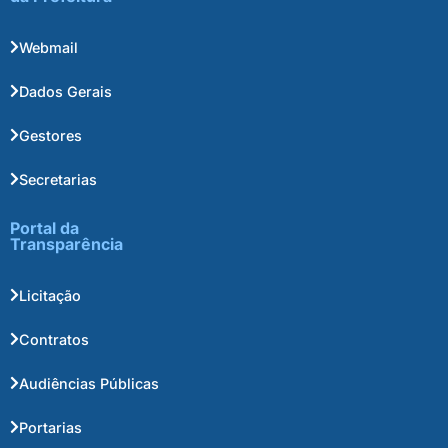
Webmail
Dados Gerais
Gestores
Secretarias
Portal da
Transparência
Licitação
Contratos
Audiências Públicas
Portarias