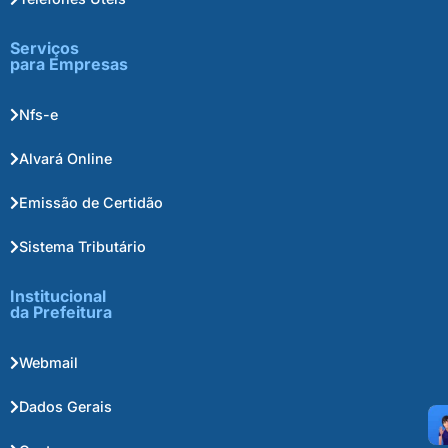
Serviços
para Empresas
Nfs-e
Alvará Online
Emissão de Certidão
Sistema Tributário
Institucional
da Prefeitura
Webmail
Dados Gerais