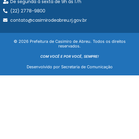
De segunda à sexta de 9h às 17h
(22) 2778-9800
contato@casimirodeabreu.rj.gov.br
© 2026 Prefeitura de Casimiro de Abreu. Todos os direitos
reservados.
COM VOCÊ E POR VOCÊ, SEMPRE!
Desenvolvido por Secretaria de Comunicação