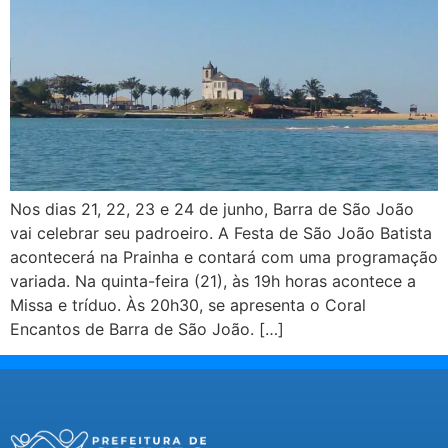
Nos dias 21, 22, 23 e 24 de junho, Barra de São João
vai celebrar seu padroeiro. A Festa de São João Batista
acontecerá na Prainha e contará com uma programação
variada. Na quinta-feira (21), às 19h horas acontece a
Missa e tríduo. Às 20h30, se apresenta o Coral
Encantos de Barra de São João. […]