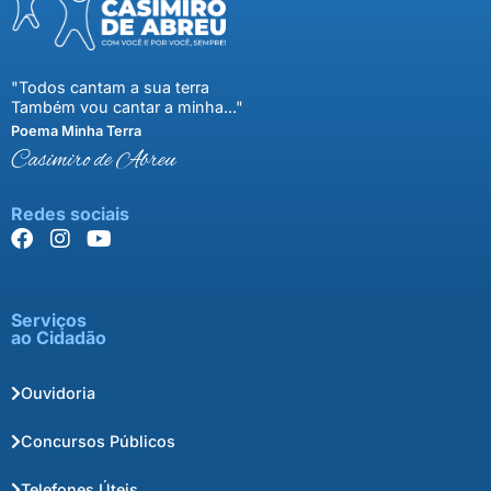
"Todos cantam a sua terra
Também vou cantar a minha..."
Poema Minha Terra
Casimiro de Abreu
Redes sociais
Serviços
ao Cidadão
Ouvidoria
Concursos Públicos
Telefones Úteis