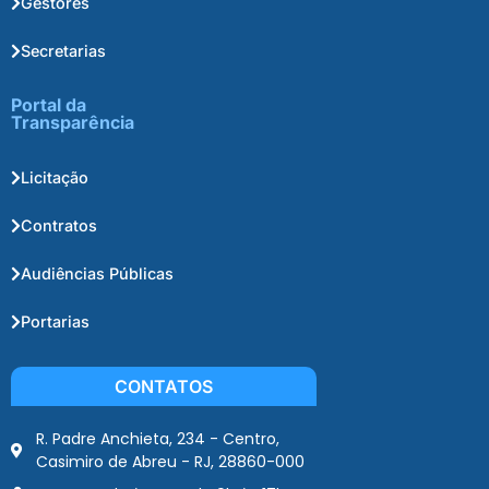
Gestores
Secretarias
Portal da
Transparência
Licitação
Contratos
Audiências Públicas
Portarias
CONTATOS
R. Padre Anchieta, 234 - Centro,
Casimiro de Abreu - RJ, 28860-000