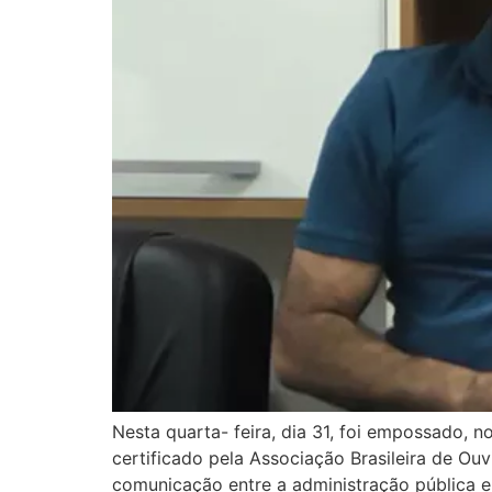
Nesta quarta- feira, dia 31, foi empossado, n
certificado pela Associação Brasileira de O
comunicação entre a administração pública e