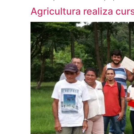
Agricultura realiza cur