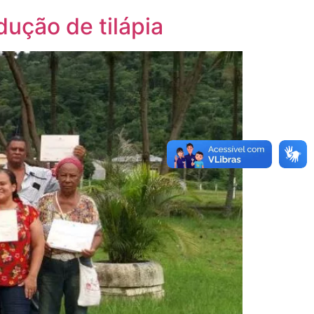
dução de tilápia