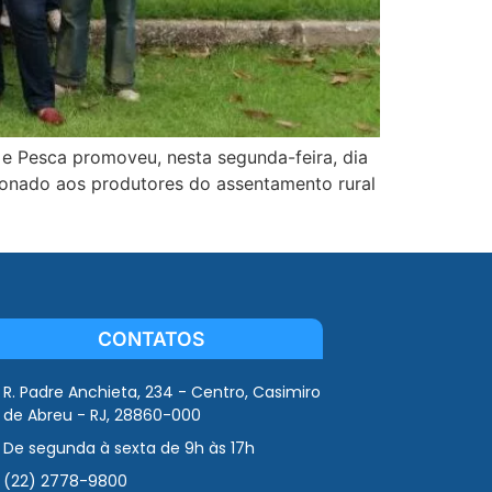
 e Pesca promoveu, nesta segunda-feira, dia
cionado aos produtores do assentamento rural
CONTATOS
R. Padre Anchieta, 234 - Centro, Casimiro
de Abreu - RJ, 28860-000
De segunda à sexta de 9h às 17h
(22) 2778-9800