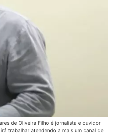
es de Oliveira Filho é jornalista e ouvidor
 irá trabalhar atendendo a mais um canal de