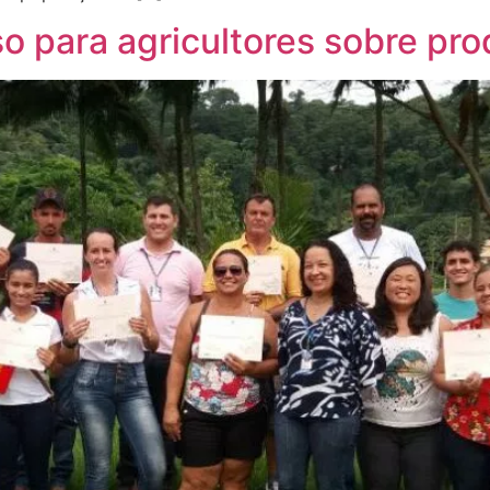
so para agricultores sobre pro