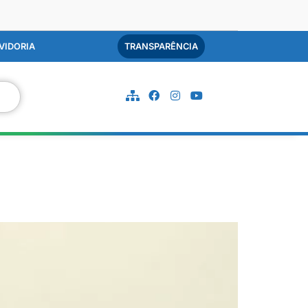
VIDORIA
TRANSPARÊNCIA