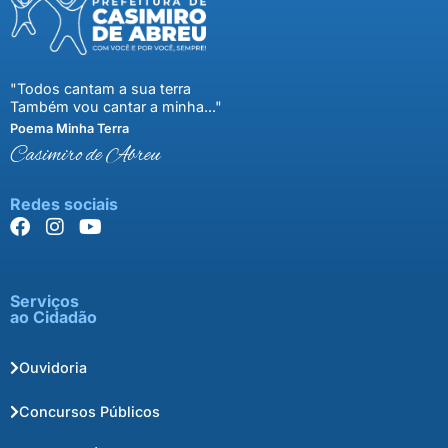
"Todos cantam a sua terra
Também vou cantar a minha..."
Poema Minha Terra
Casimiro de Abreu
Redes sociais
Serviços
ao Cidadão
Ouvidoria
Concursos Públicos