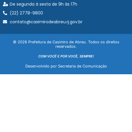
De segunda à sexta de 9h às 17h
(22) 2778-9800
contato@casimirodeabreu.rj.gov.br
© 2026 Prefeitura de Casimiro de Abreu. Todos os direitos
reservados.
COM VOCÊ E POR VOCÊ, SEMPRE!
Desenvolvido por Secretaria de Comunicação