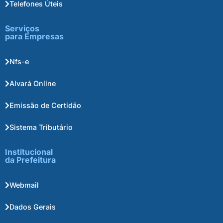
Telefones Úteis
Serviços
para Empresas
Nfs-e
Alvará Online
Emissão de Certidão
Sistema Tributário
Institucional
da Prefeitura
Webmail
Dados Gerais