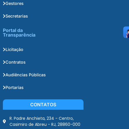
Gestores
Secretarias
Portal da
Transparência
Licitação
Contratos
Audiências Públicas
Portarias
CONTATOS
R. Padre Anchieta, 234 - Centro,
Casimiro de Abreu - RJ, 28860-000