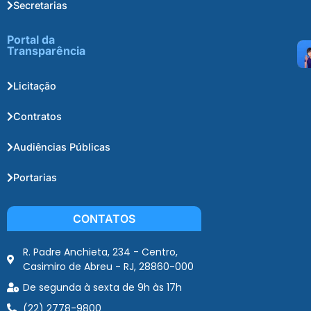
Secretarias
Portal da
Transparência
Licitação
Contratos
Audiências Públicas
Portarias
CONTATOS
R. Padre Anchieta, 234 - Centro,
Casimiro de Abreu - RJ, 28860-000
De segunda à sexta de 9h às 17h
(22) 2778-9800