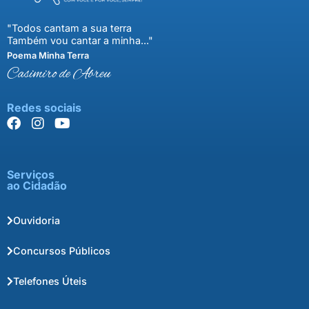
"Todos cantam a sua terra
Também vou cantar a minha..."
Poema Minha Terra
Casimiro de Abreu
Redes sociais
Serviços
ao Cidadão
Ouvidoria
Concursos Públicos
Telefones Úteis