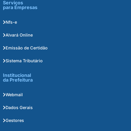
Serviços
para Empresas
Nfs-e
Alvará Online
Emissão de Certidão
Sistema Tributário
Institucional
da Prefeitura
Webmail
Dados Gerais
Gestores