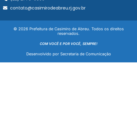
contato@casimirodeabreu.rj.gov.br
© 2026 Prefeitura de Casimiro de Abreu. Todos os direitos
reservados.
COM VOCÊ E POR VOCÊ, SEMPRE!
Desenvolvido por Secretaria de Comunicação