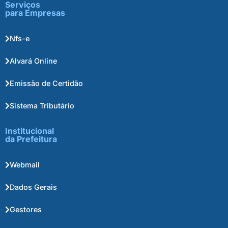
Serviços
para Empresas
Nfs-e
Alvará Online
Emissão de Certidão
Sistema Tributário
Institucional
da Prefeitura
Webmail
Dados Gerais
Gestores