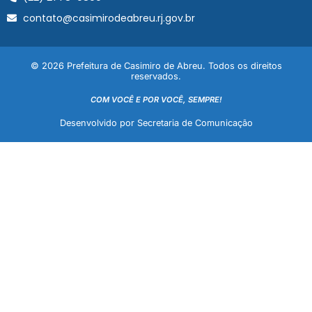
contato@casimirodeabreu.rj.gov.br
© 2026 Prefeitura de Casimiro de Abreu. Todos os direitos
reservados.
COM VOCÊ E POR VOCÊ, SEMPRE!
Desenvolvido por Secretaria de Comunicação