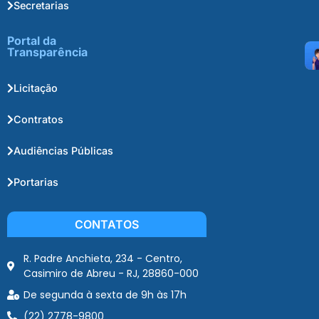
Secretarias
Portal da
Transparência
Licitação
Contratos
Audiências Públicas
Portarias
CONTATOS
R. Padre Anchieta, 234 - Centro,
Casimiro de Abreu - RJ, 28860-000
De segunda à sexta de 9h às 17h
(22) 2778-9800