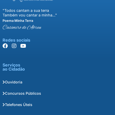
"Todos cantam a sua terra
Também vou cantar a minha..."
Poema Minha Terra
Casimiro de Abreu
Redes sociais
Serviços
ao Cidadão
Ouvidoria
Concursos Públicos
Telefones Úteis