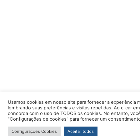
Usamos cookies em nosso site para fornecer a experiência m
lembrando suas preferências e visitas repetidas. Ao clicar em
concorda com o uso de TODOS os cookies. No entanto, você 
"Configurações de cookies" para fornecer um consentimento
Configurações Cookies
Aceitar todos