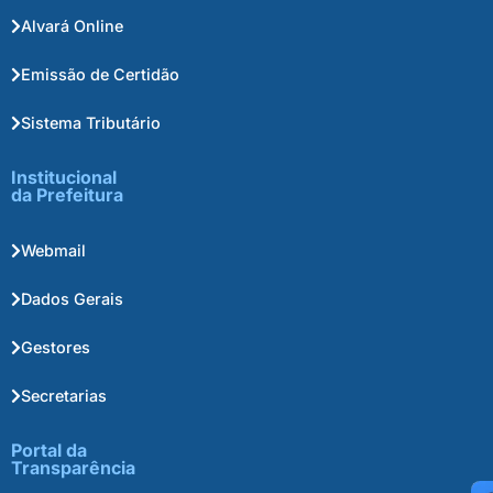
Alvará Online
Emissão de Certidão
Sistema Tributário
Institucional
da Prefeitura
Webmail
Dados Gerais
Gestores
Secretarias
Portal da
Transparência