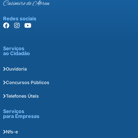
Casimiro de Abreu
Redes sociais
Serviços
ao Cidadão
Ouvidoria
Concursos Públicos
Telefones Úteis
Serviços
para Empresas
Nfs-e