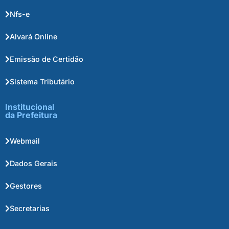
Nfs-e
Alvará Online
Emissão de Certidão
Sistema Tributário
Institucional
da Prefeitura
Webmail
Dados Gerais
Gestores
Secretarias