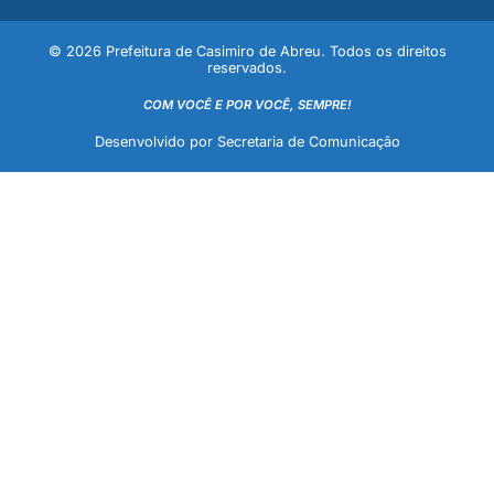
© 2026 Prefeitura de Casimiro de Abreu. Todos os direitos
reservados.
COM VOCÊ E POR VOCÊ, SEMPRE!
Desenvolvido por Secretaria de Comunicação