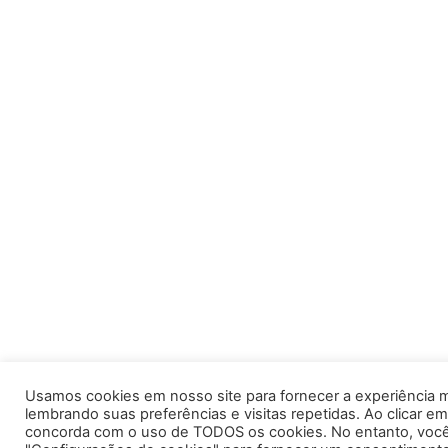
Usamos cookies em nosso site para fornecer a experiência m
lembrando suas preferências e visitas repetidas. Ao clicar em
concorda com o uso de TODOS os cookies. No entanto, você 