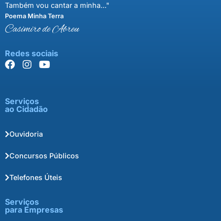
Também vou cantar a minha..."
Poema Minha Terra
Casimiro de Abreu
Redes sociais
Serviços
ao Cidadão
Ouvidoria
Concursos Públicos
Telefones Úteis
Serviços
para Empresas