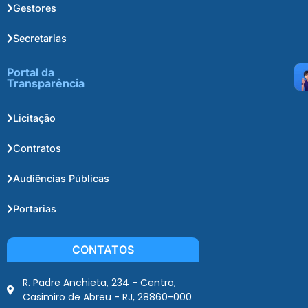
Gestores
Secretarias
Portal da
Transparência
Licitação
Contratos
Audiências Públicas
Portarias
CONTATOS
R. Padre Anchieta, 234 - Centro,
Casimiro de Abreu - RJ, 28860-000