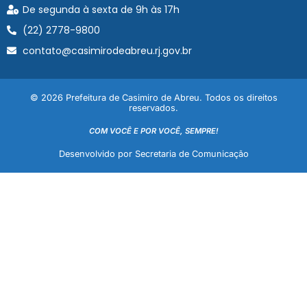
De segunda à sexta de 9h às 17h
(22) 2778-9800
contato@casimirodeabreu.rj.gov.br
© 2026 Prefeitura de Casimiro de Abreu. Todos os direitos
reservados.
COM VOCÊ E POR VOCÊ, SEMPRE!
Desenvolvido por Secretaria de Comunicação