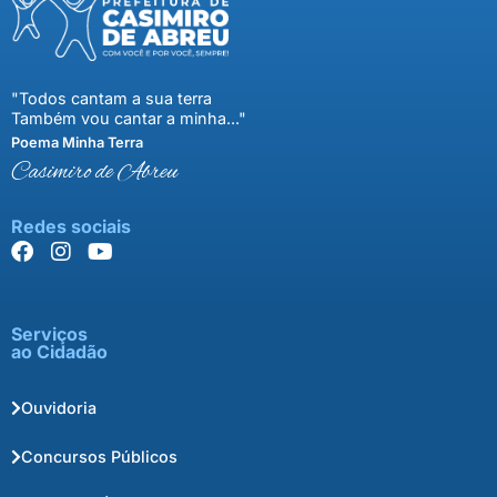
"Todos cantam a sua terra
Também vou cantar a minha..."
Poema Minha Terra
Casimiro de Abreu
Redes sociais
Serviços
ao Cidadão
Ouvidoria
Concursos Públicos