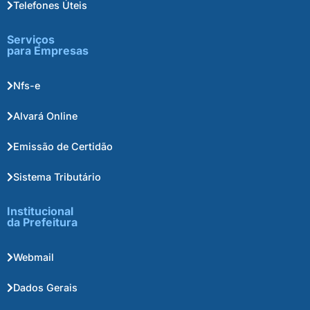
Telefones Úteis
Serviços
para Empresas
Nfs-e
Alvará Online
Emissão de Certidão
Sistema Tributário
Institucional
da Prefeitura
Webmail
Dados Gerais