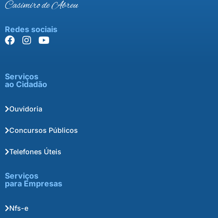
Casimiro de Abreu
Redes sociais
Serviços
ao Cidadão
Ouvidoria
Concursos Públicos
Telefones Úteis
Serviços
para Empresas
Nfs-e