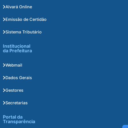
Alvará Online
Emissão de Certidão
Sistema Tributário
Institucional
da Prefeitura
Webmail
Dados Gerais
Gestores
Secretarias
Portal da
Transparência