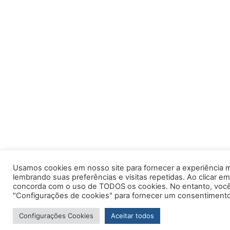
Usamos cookies em nosso site para fornecer a experiência m
lembrando suas preferências e visitas repetidas. Ao clicar em
concorda com o uso de TODOS os cookies. No entanto, você 
"Configurações de cookies" para fornecer um consentimento
Configurações Cookies
Aceitar todos