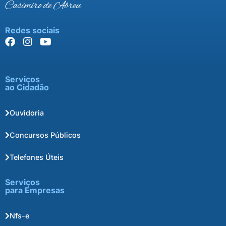
Casimiro de Abreu
Redes sociais
Serviços
ao Cidadão
Ouvidoria
Concursos Públicos
Telefones Úteis
Serviços
para Empresas
Nfs-e