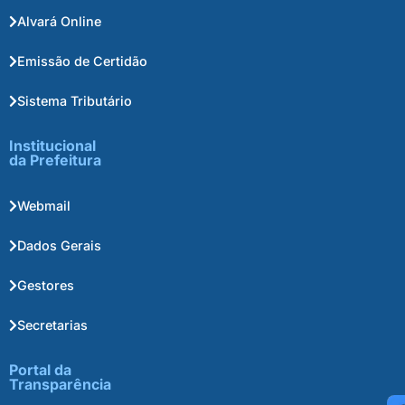
Alvará Online
Emissão de Certidão
Sistema Tributário
Institucional
da Prefeitura
Webmail
Dados Gerais
Gestores
Secretarias
Portal da
Transparência