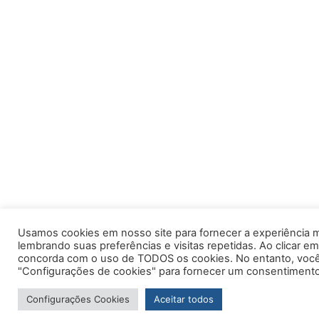
Usamos cookies em nosso site para fornecer a experiência m
lembrando suas preferências e visitas repetidas. Ao clicar em
concorda com o uso de TODOS os cookies. No entanto, você 
"Configurações de cookies" para fornecer um consentimento
Configurações Cookies
Aceitar todos