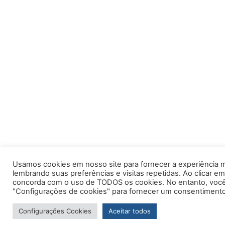
Usamos cookies em nosso site para fornecer a experiência m
lembrando suas preferências e visitas repetidas. Ao clicar em
concorda com o uso de TODOS os cookies. No entanto, você 
"Configurações de cookies" para fornecer um consentimento
Configurações Cookies
Aceitar todos