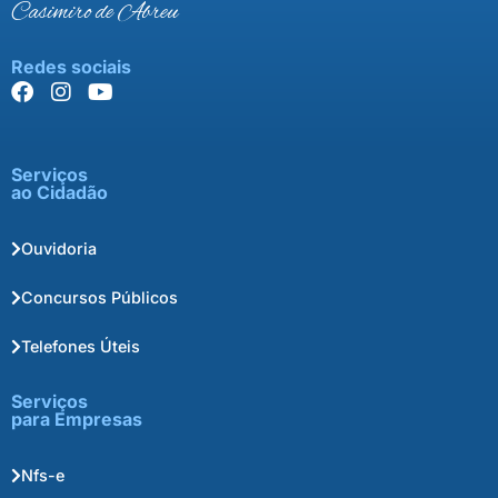
Casimiro de Abreu
Redes sociais
Serviços
ao Cidadão
Ouvidoria
Concursos Públicos
Telefones Úteis
Serviços
para Empresas
Nfs-e