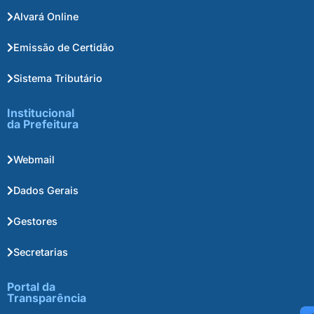
Alvará Online
Emissão de Certidão
Sistema Tributário
Institucional
da Prefeitura
Webmail
Dados Gerais
Gestores
Secretarias
Portal da
Transparência