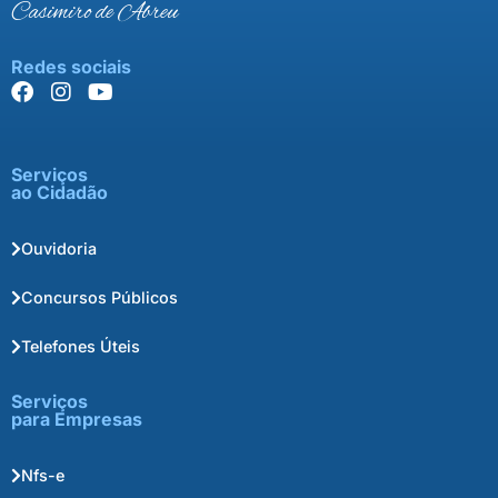
Casimiro de Abreu
Redes sociais
Serviços
ao Cidadão
Ouvidoria
Concursos Públicos
Telefones Úteis
Serviços
para Empresas
Nfs-e