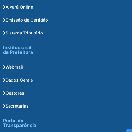
Alvará Online
Emissão de Certidão
Sistema Tributário
Institucional
da Prefeitura
Webmail
Dados Gerais
Gestores
Secretarias
Portal da
Transparência