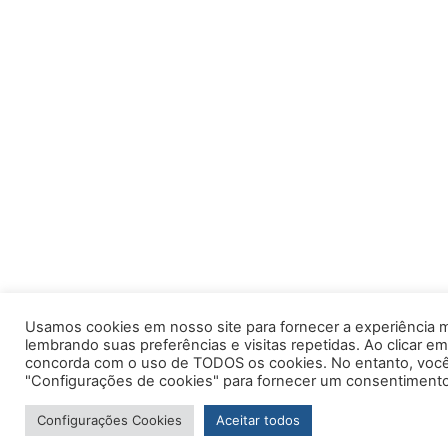
Usamos cookies em nosso site para fornecer a experiência m
lembrando suas preferências e visitas repetidas. Ao clicar em
concorda com o uso de TODOS os cookies. No entanto, você 
"Configurações de cookies" para fornecer um consentimento
Configurações Cookies
Aceitar todos