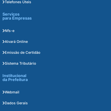
Telefones Úteis
Serviços
para Empresas
Nfs-e
Alvará Online
Emissão de Certidão
Sistema Tributário
Institucional
da Prefeitura
Webmail
Dados Gerais