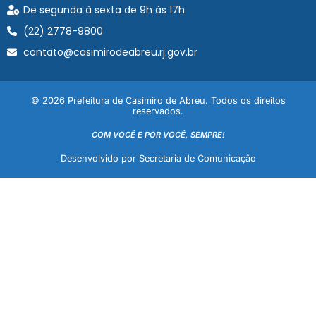
De segunda à sexta de 9h às 17h
(22) 2778-9800
contato@casimirodeabreu.rj.gov.br
© 2026 Prefeitura de Casimiro de Abreu. Todos os direitos
reservados.
COM VOCÊ E POR VOCÊ, SEMPRE!
Desenvolvido por Secretaria de Comunicação