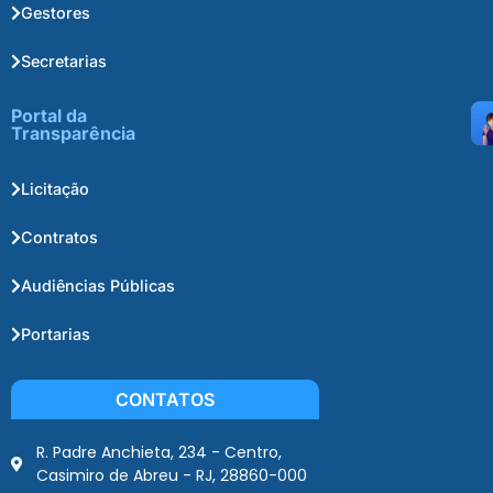
Gestores
Secretarias
Portal da
Transparência
Licitação
Contratos
Audiências Públicas
Portarias
CONTATOS
R. Padre Anchieta, 234 - Centro,
Casimiro de Abreu - RJ, 28860-000