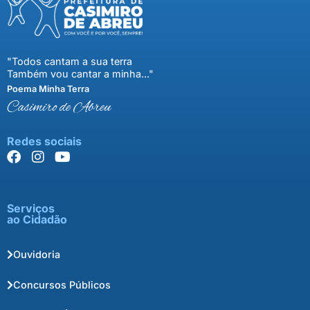
"Todos cantam a sua terra
Também vou cantar a minha..."
Poema Minha Terra
Casimiro de Abreu
Redes sociais
Serviços
ao Cidadão
Ouvidoria
Concursos Públicos