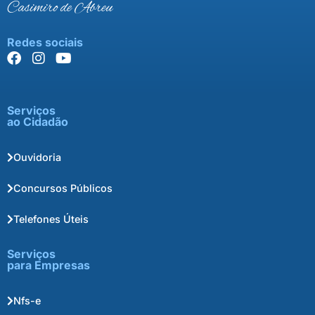
Casimiro de Abreu
Redes sociais
Serviços
ao Cidadão
Ouvidoria
Concursos Públicos
Telefones Úteis
Serviços
para Empresas
Nfs-e