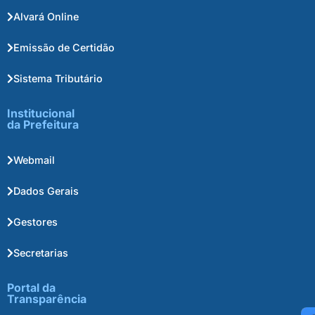
Alvará Online
Emissão de Certidão
Sistema Tributário
Institucional
da Prefeitura
Webmail
Dados Gerais
Gestores
Secretarias
Portal da
Transparência