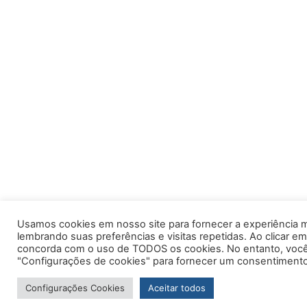
Usamos cookies em nosso site para fornecer a experiência m
lembrando suas preferências e visitas repetidas. Ao clicar em
concorda com o uso de TODOS os cookies. No entanto, você 
"Configurações de cookies" para fornecer um consentimento
Configurações Cookies
Aceitar todos