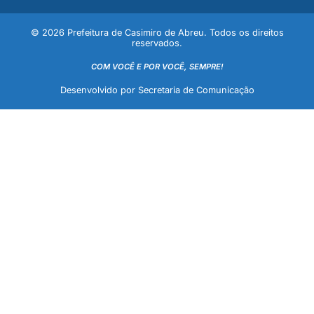
© 2026 Prefeitura de Casimiro de Abreu. Todos os direitos
reservados.
COM VOCÊ E POR VOCÊ, SEMPRE!
Desenvolvido por Secretaria de Comunicação