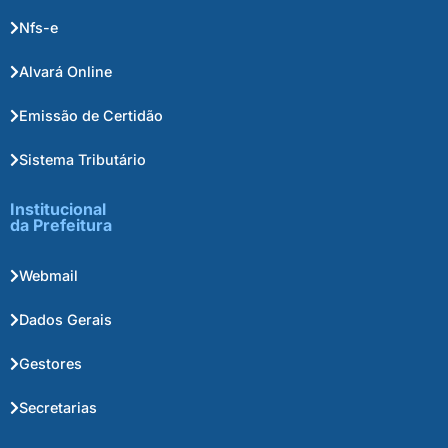
Nfs-e
Alvará Online
Emissão de Certidão
Sistema Tributário
Institucional
da Prefeitura
Webmail
Dados Gerais
Gestores
Secretarias