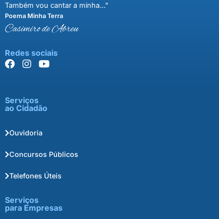
Também vou cantar a minha..."
Poema Minha Terra
Casimiro de Abreu
Redes sociais
Serviços
ao Cidadão
Ouvidoria
Concursos Públicos
Telefones Úteis
Serviços
para Empresas