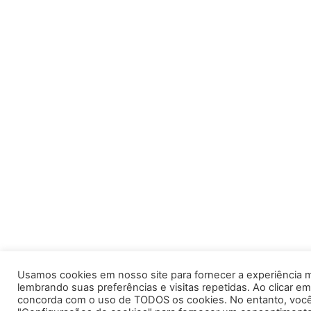
Usamos cookies em nosso site para fornecer a experiência m
lembrando suas preferências e visitas repetidas. Ao clicar em
concorda com o uso de TODOS os cookies. No entanto, você 