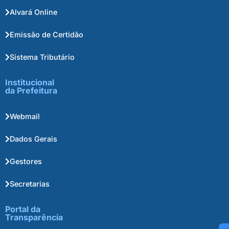
Alvará Online
Emissão de Certidão
Sistema Tributário
Institucional
da Prefeitura
Webmail
Dados Gerais
Gestores
Secretarias
Portal da
Transparência