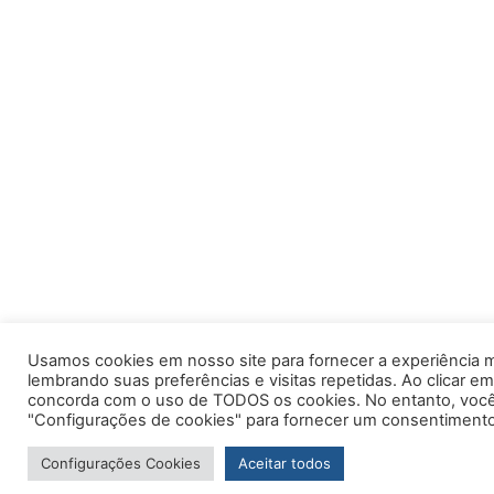
Usamos cookies em nosso site para fornecer a experiência m
lembrando suas preferências e visitas repetidas. Ao clicar em
concorda com o uso de TODOS os cookies. No entanto, você 
"Configurações de cookies" para fornecer um consentimento
Configurações Cookies
Aceitar todos