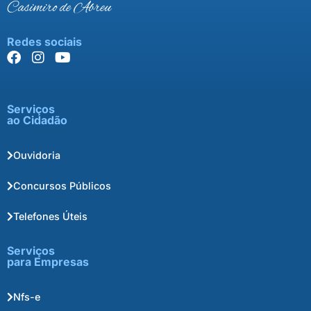
Casimiro de Abreu
Redes sociais
Serviços
ao Cidadão
Ouvidoria
Concursos Públicos
Telefones Úteis
Serviços
para Empresas
Nfs-e