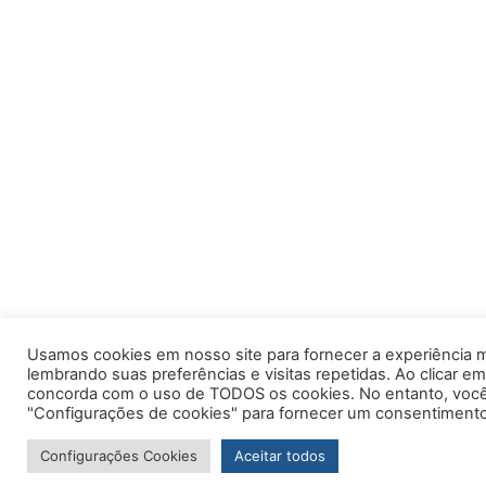
Usamos cookies em nosso site para fornecer a experiência m
lembrando suas preferências e visitas repetidas. Ao clicar em
concorda com o uso de TODOS os cookies. No entanto, você 
"Configurações de cookies" para fornecer um consentimento
Configurações Cookies
Aceitar todos