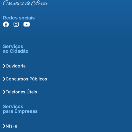
Casimiro de Abreu
Redes sociais
Serviços
ao Cidadão
Ouvidoria
Concursos Públicos
Telefones Úteis
Serviços
para Empresas
Nfs-e