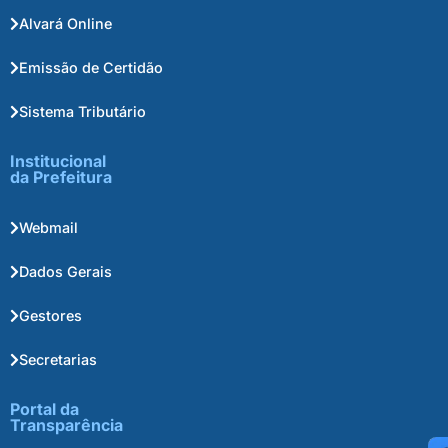
Alvará Online
Emissão de Certidão
Sistema Tributário
Institucional
da Prefeitura
Webmail
Dados Gerais
Gestores
Secretarias
Portal da
Transparência