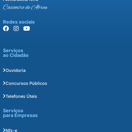
Casimiro de Abreu
Redes sociais
Serviços
ao Cidadão
Ouvidoria
Concursos Públicos
Telefones Úteis
Serviços
para Empresas
Nfs-e