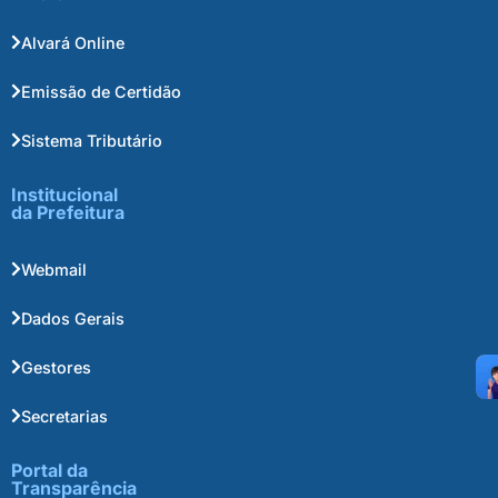
Alvará Online
Emissão de Certidão
Sistema Tributário
Institucional
da Prefeitura
Webmail
Dados Gerais
Gestores
Secretarias
Portal da
Transparência