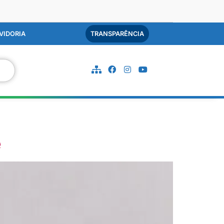
VIDORIA
TRANSPARÊNCIA
e