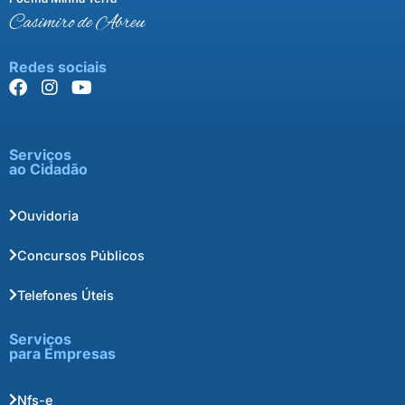
Casimiro de Abreu
Redes sociais
Serviços
ao Cidadão
Ouvidoria
Concursos Públicos
Telefones Úteis
Serviços
para Empresas
Nfs-e