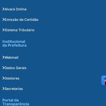
Alvará Online
Emissão de Certidão
Sistema Tributário
Institucional
da Prefeitura
Webmail
Dados Gerais
Gestores
Secretarias
Portal da
Transparência